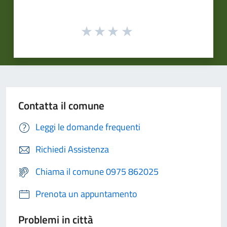
Contatta il comune
Leggi le domande frequenti
Richiedi Assistenza
Chiama il comune 0975 862025
Prenota un appuntamento
Problemi in città