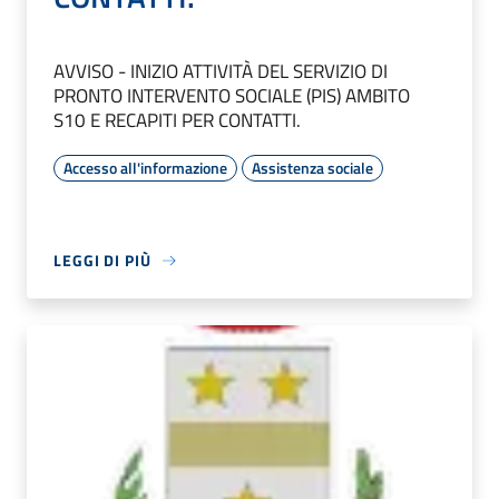
AVVISO - INIZIO ATTIVITÀ DEL SERVIZIO DI
PRONTO INTERVENTO SOCIALE (PIS) AMBITO
S10 E RECAPITI PER CONTATTI.
Accesso all'informazione
Assistenza sociale
LEGGI DI PIÙ