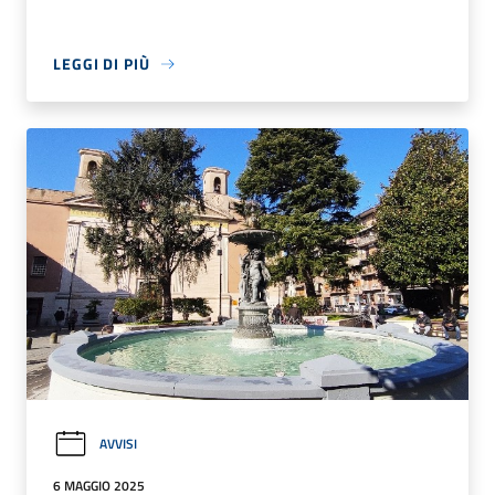
LEGGI DI PIÙ
AVVISI
6 MAGGIO 2025