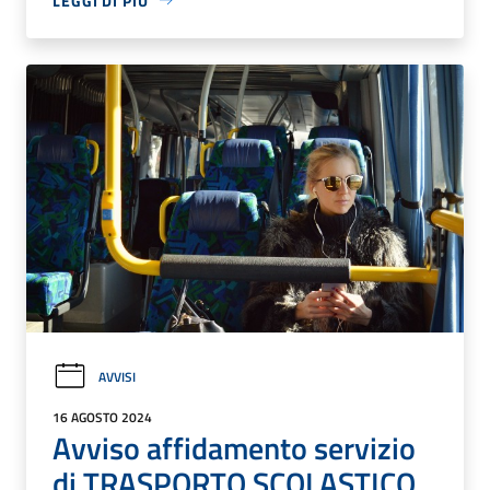
LEGGI DI PIÙ
AVVISI
16 AGOSTO 2024
Avviso affidamento servizio
di TRASPORTO SCOLASTICO