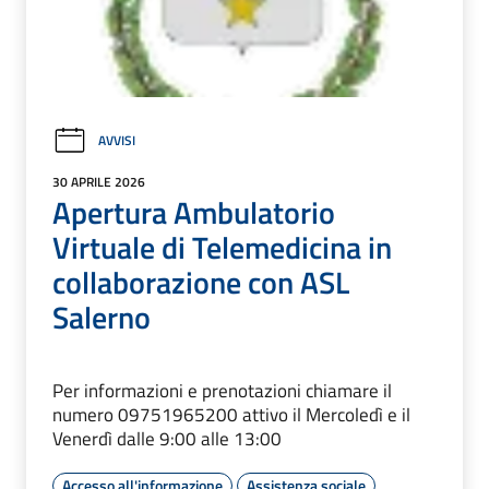
AVVISI
30 APRILE 2026
Apertura Ambulatorio
Virtuale di Telemedicina in
collaborazione con ASL
Salerno
Per informazioni e prenotazioni chiamare il
numero 09751965200 attivo il Mercoledì e il
Venerdì dalle 9:00 alle 13:00
Accesso all'informazione
Assistenza sociale