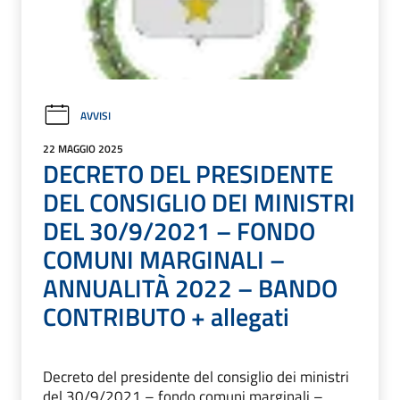
AVVISI
22 MAGGIO 2025
DECRETO DEL PRESIDENTE
DEL CONSIGLIO DEI MINISTRI
DEL 30/9/2021 – FONDO
COMUNI MARGINALI –
ANNUALITÀ 2022 – BANDO
CONTRIBUTO + allegati
Decreto del presidente del consiglio dei ministri
del 30/9/2021 – fondo comuni marginali –