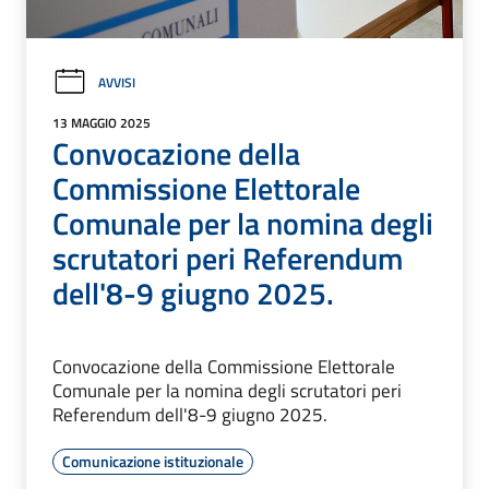
AVVISI
13 MAGGIO 2025
Convocazione della
Commissione Elettorale
Comunale per la nomina degli
scrutatori peri Referendum
dell'8-9 giugno 2025.
Convocazione della Commissione Elettorale
Comunale per la nomina degli scrutatori peri
Referendum dell'8-9 giugno 2025.
Comunicazione istituzionale