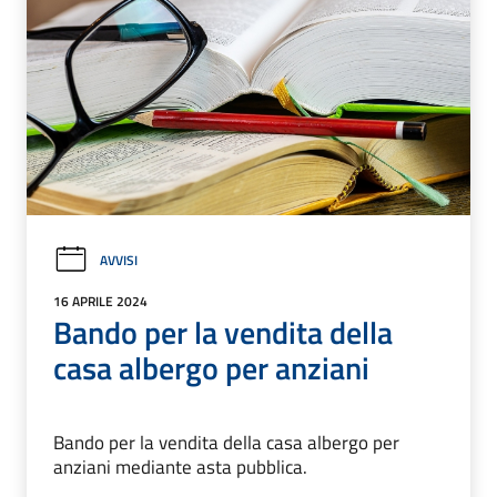
AVVISI
16 APRILE 2024
Bando per la vendita della
casa albergo per anziani
Bando per la vendita della casa albergo per
anziani mediante asta pubblica.