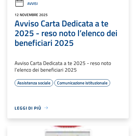
AVVISI
12 NOVEMBRE 2025
Avviso Carta Dedicata a te
2025 - reso noto l’elenco dei
beneficiari 2025
Avviso Carta Dedicata a te 2025 - reso noto
l’elenco dei beneficiari 2025
Assistenza sociale
Comunicazione istituzionale
LEGGI DI PIÙ