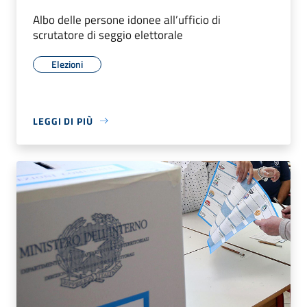
Albo delle persone idonee all’ufficio di
scrutatore di seggio elettorale
Elezioni
LEGGI DI PIÙ