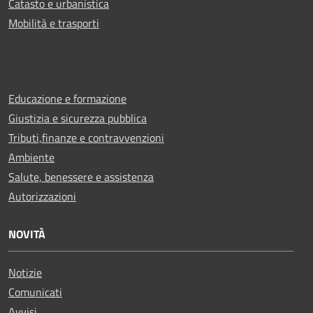
Catasto e urbanistica
Mobilità e trasporti
Educazione e formazione
Giustizia e sicurezza pubblica
Tributi,finanze e contravvenzioni
Ambiente
Salute, benessere e assistenza
Autorizzazioni
NOVITÀ
Notizie
Comunicati
Avvisi