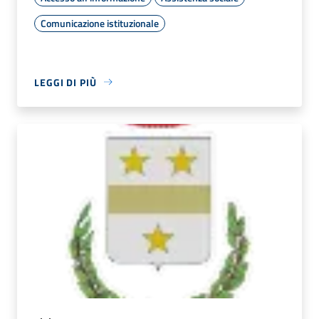
Comunicazione istituzionale
LEGGI DI PIÙ