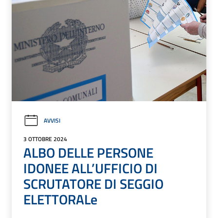
AVVISI
3 OTTOBRE 2024
ALBO DELLE PERSONE
IDONEE ALL’UFFICIO DI
SCRUTATORE DI SEGGIO
ELETTORALe