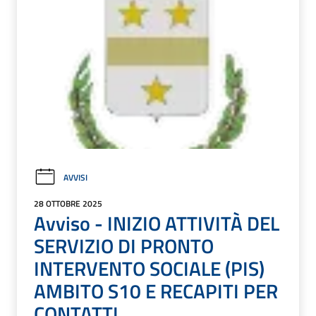
AVVISI
28 OTTOBRE 2025
Avviso - INIZIO ATTIVITÀ DEL
SERVIZIO DI PRONTO
INTERVENTO SOCIALE (PIS)
AMBITO S10 E RECAPITI PER
CONTATTI.