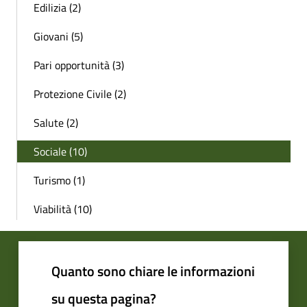
Edilizia (2)
Giovani (5)
Pari opportunità (3)
Protezione Civile (2)
Salute (2)
Sociale (10)
Turismo (1)
Viabilità (10)
Quanto sono chiare le informazioni
su questa pagina?