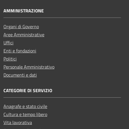
AMMINISTRAZIONE
Organi di Governo
Aree Amministrative
Uffici
Enti e fondazioni
Politici
Personale Amministrativo
Documenti e dati
CATEGORIE DI SERVIZIO
Anagrafe e stato civile
Cultura e tempo libero
Vita lavorativa