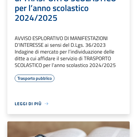
per l’anno scolastico
2024/2025
AVVISO ESPLORATIVO DI MANIFESTAZIONI
D’INTERESSE ai sensi del D.Lgs. 36/2023
Indagine di mercato per l’individuazione delle
ditte a cui affidare il servizio di TRASPORTO
SCOLASTICO per l’anno scolastico 2024/2025
Trasporto pubblico
LEGGI DI PIÙ