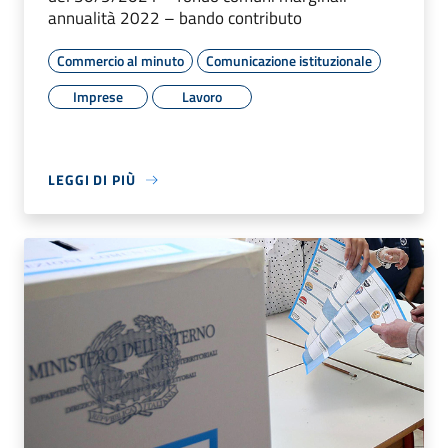
annualità 2022 – bando contributo
Commercio al minuto
Comunicazione istituzionale
Imprese
Lavoro
LEGGI DI PIÙ