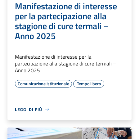
Manifestazione di interesse
per la partecipazione alla
stagione di cure termali –
Anno 2025
Manifestazione di interesse per la
partecipazione alla stagione di cure termali –
Anno 2025.
Comunicazione istituzionale
Tempo libero
LEGGI DI PIÙ