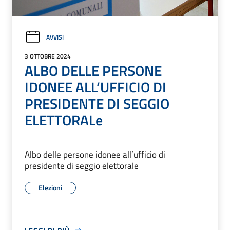
AVVISI
3 OTTOBRE 2024
ALBO DELLE PERSONE
IDONEE ALL’UFFICIO DI
PRESIDENTE DI SEGGIO
ELETTORALe
Albo delle persone idonee all’ufficio di
presidente di seggio elettorale
Elezioni