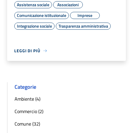
Assistenza sociale
Associazioni
Comunicazione istituzionale
Imprese
Integrazione sociale
Trasparenza amministrativa
LEGGI DI PIÙ
Categorie
Ambiente (4)
Commercio (2)
Comune (32)