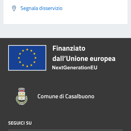
Segnala disservizio
Comune di Casalbuono
SEGUICI SU