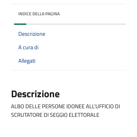
INDICE DELLA PAGINA
Descrizione
A cura di
Allegati
Descrizione
ALBO DELLE PERSONE IDONEE ALL’UFFICIO DI
SCRUTATORE DI SEGGIO ELETTORALE