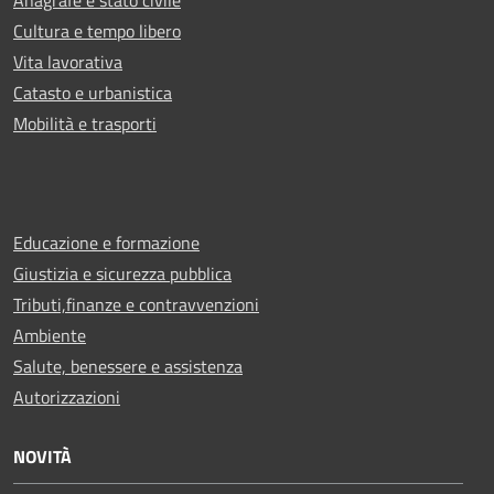
Anagrafe e stato civile
Cultura e tempo libero
Vita lavorativa
Catasto e urbanistica
Mobilità e trasporti
Educazione e formazione
Giustizia e sicurezza pubblica
Tributi,finanze e contravvenzioni
Ambiente
Salute, benessere e assistenza
Autorizzazioni
NOVITÀ