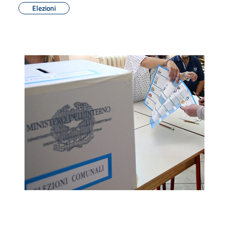
Elezioni