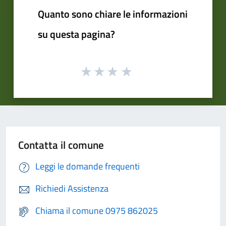
Quanto sono chiare le informazioni
su questa pagina?
Contatta il comune
Leggi le domande frequenti
Richiedi Assistenza
Chiama il comune 0975 862025