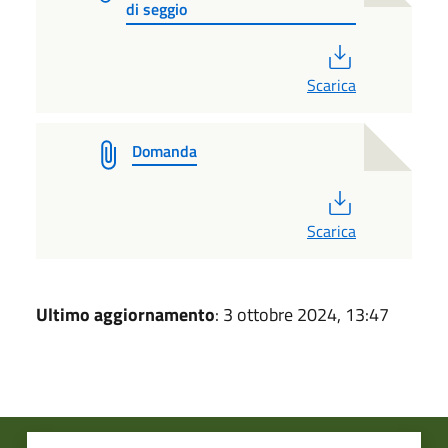
di seggio
PDF
Scarica
Domanda
PDF
Scarica
Ultimo aggiornamento
: 3 ottobre 2024, 13:47