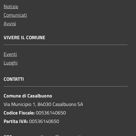
Notizie
Comunicati
Avvisi
VIVERE IL COMUNE
Eventi
Luoghi
CONTATTI
Comune di Casalbuono
Via Municipio 1, 84030 Casalbuono SA
Codice Fiscale:
00536140650
Partita IVA:
00536140650