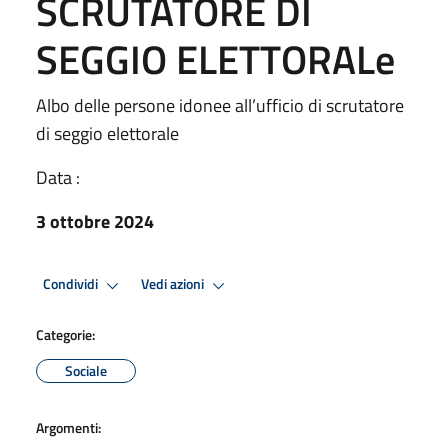
SCRUTATORE DI
SEGGIO ELETTORALe
Albo delle persone idonee all’ufficio di scrutatore
di seggio elettorale
Data :
3 ottobre 2024
Condividi
Vedi azioni
Categorie:
Sociale
Argomenti: