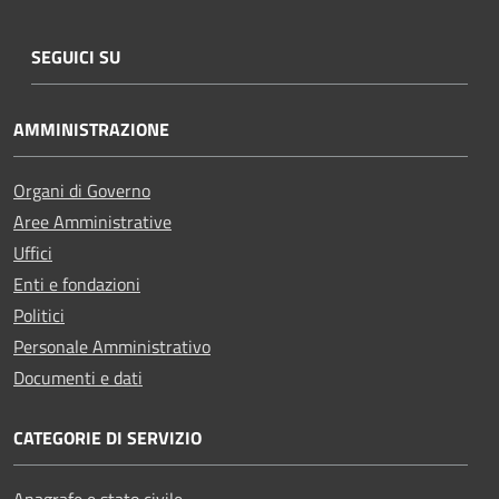
SEGUICI SU
AMMINISTRAZIONE
Organi di Governo
Aree Amministrative
Uffici
Enti e fondazioni
Politici
Personale Amministrativo
Documenti e dati
CATEGORIE DI SERVIZIO