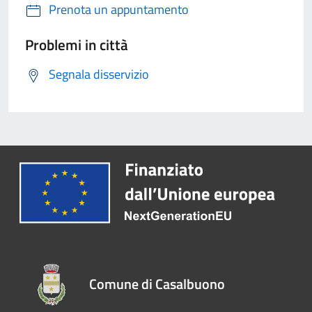
Prenota un appuntamento
Problemi in città
Segnala disservizio
Comune di Casalbuono