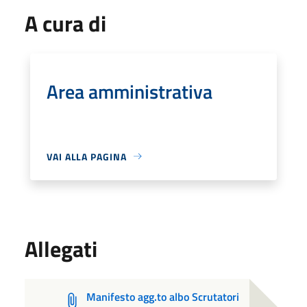
A cura di
Area amministrativa
VAI ALLA PAGINA
Allegati
Manifesto agg.to albo Scrutatori