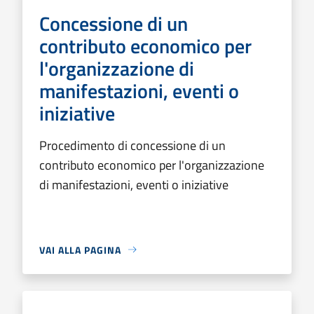
Concessione di un
contributo economico per
l'organizzazione di
manifestazioni, eventi o
iniziative
Procedimento di concessione di un
contributo economico per l'organizzazione
di manifestazioni, eventi o iniziative
VAI ALLA PAGINA