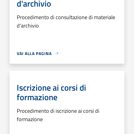
d'archivio
Procedimento di consultazione di materiale
d'archivio
VAI ALLA PAGINA
Iscrizione ai corsi di
formazione
Procedimento di iscrizione ai corsi di
formazione