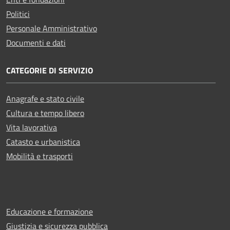
Politici
Personale Amministrativo
Documenti e dati
CATEGORIE DI SERVIZIO
Anagrafe e stato civile
Cultura e tempo libero
Vita lavorativa
Catasto e urbanistica
Mobilità e trasporti
Educazione e formazione
Giustizia e sicurezza pubblica