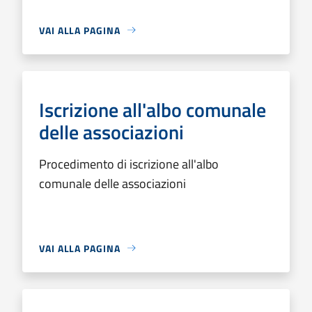
VAI ALLA PAGINA
Iscrizione all'albo comunale
delle associazioni
Procedimento di iscrizione all'albo
comunale delle associazioni
VAI ALLA PAGINA