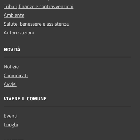
Tributi,finanze e contravvenzioni
Ambiente
Salute, benessere e assistenza
Autorizzazioni
NOVITÀ
Notizie
Comunicati
Avvisi
VIVERE IL COMUNE
Eventi
Luoghi