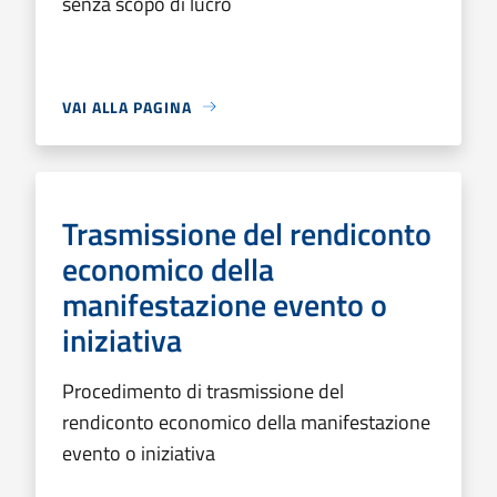
senza scopo di lucro
VAI ALLA PAGINA
Trasmissione del rendiconto
economico della
manifestazione evento o
iniziativa
Procedimento di trasmissione del
rendiconto economico della manifestazione
evento o iniziativa