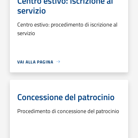
Centro estivo: iscrizione al
servizio
Centro estivo: procedimento di iscrizione al
servizio
VAI ALLA PAGINA
Concessione del patrocinio
Procedimento di concessione del patrocinio