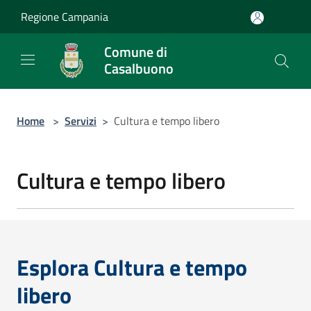
Salta al contenuto principale
Regione Campania
Comune di
Casalbuono
Home
>
Servizi
>
Cultura e tempo libero
Cultura e tempo libero
Esplora Cultura e tempo
libero