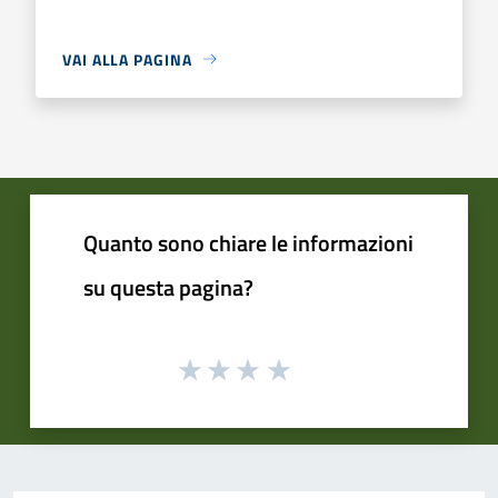
VAI ALLA PAGINA
Quanto sono chiare le informazioni
su questa pagina?