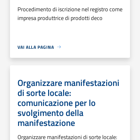
Procedimento di iscrizione nel registro come
impresa produttrice di prodotti deco
VAI ALLA PAGINA
Organizzare manifestazioni
di sorte locale:
comunicazione per lo
svolgimento della
manifestazione
Organizzare manifestazioni di sorte locale: