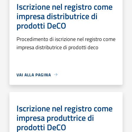
Iscrizione nel registro come
impresa distributrice di
prodotti DeCO
Procedimento di iscrizione nel registro come
impresa distributrice di prodotti deco
VAI ALLA PAGINA
Iscrizione nel registro come
impresa produttrice di
prodotti DeCO