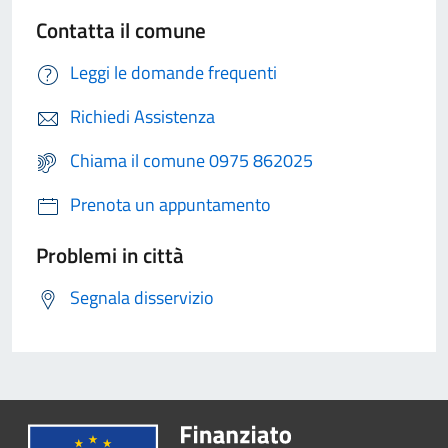
Contatta il comune
Leggi le domande frequenti
Richiedi Assistenza
Chiama il comune 0975 862025
Prenota un appuntamento
Problemi in città
Segnala disservizio