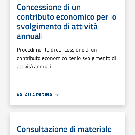
Concessione di un
contributo economico per lo
svolgimento di attività
annuali
Procedimento di concessione di un
contributo economico per lo svolgimento di
attività annuali
VAI ALLA PAGINA
Consultazione di materiale