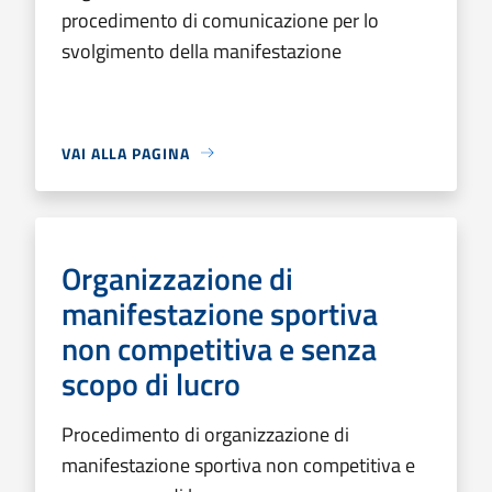
procedimento di comunicazione per lo
svolgimento della manifestazione
VAI ALLA PAGINA
Organizzazione di
manifestazione sportiva
non competitiva e senza
scopo di lucro
Procedimento di organizzazione di
manifestazione sportiva non competitiva e