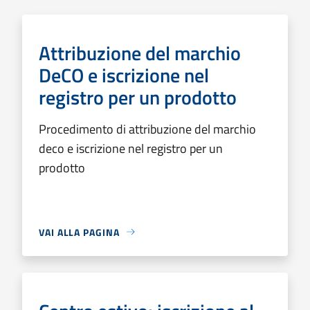
Attribuzione del marchio
DeCO e iscrizione nel
registro per un prodotto
Procedimento di attribuzione del marchio
deco e iscrizione nel registro per un
prodotto
VAI ALLA PAGINA