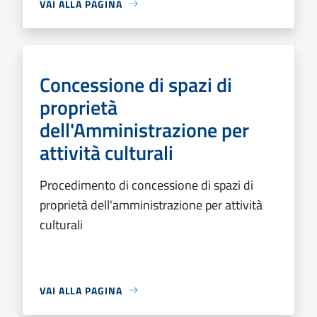
VAI ALLA PAGINA
Concessione di spazi di
proprietà
dell'Amministrazione per
attività culturali
Procedimento di concessione di spazi di
proprietà dell'amministrazione per attività
culturali
VAI ALLA PAGINA