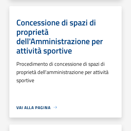
Concessione di spazi di
proprietà
dell'Amministrazione per
attività sportive
Procedimento di concessione di spazi di
proprietà dell'amministrazione per attività
sportive
VAI ALLA PAGINA