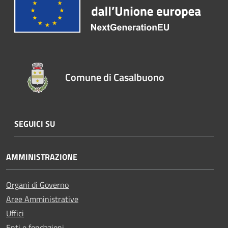
Comune di Casalbuono
SEGUICI SU
AMMINISTRAZIONE
Organi di Governo
Aree Amministrative
Uffici
Enti e fondazioni