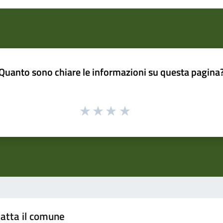
Quanto sono chiare le informazioni su questa pagina
atta il comune