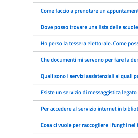
Come faccio a prenotare un appuntamento
Dove posso trovare una lista delle scuole
Ho perso la tessera elettorale. Come pos
Che documenti mi servono per fare la den
Quali sono i servizi assistenziali ai quali
Esiste un servizio di messaggistica legato 
Per accedere al servizio internet in bibli
Cosa ci vuole per raccogliere i funghi nel