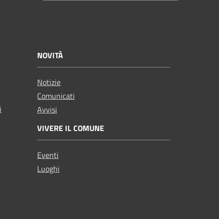
NOVITÀ
Notizie
Comunicati
i
Avvisi
VIVERE IL COMUNE
Eventi
Luoghi