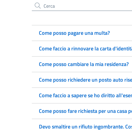
Cerca nel sito
Come posso pagare una multa?
Come faccio a rinnovare la carta d'identit
Come posso cambiare la mia residenza?
Come posso richiedere un posto auto rise
Come faccio a sapere se ho diritto all'ese
Come posso fare richiesta per una casa 
Devo smaltire un rifiuto ingombrante. Co