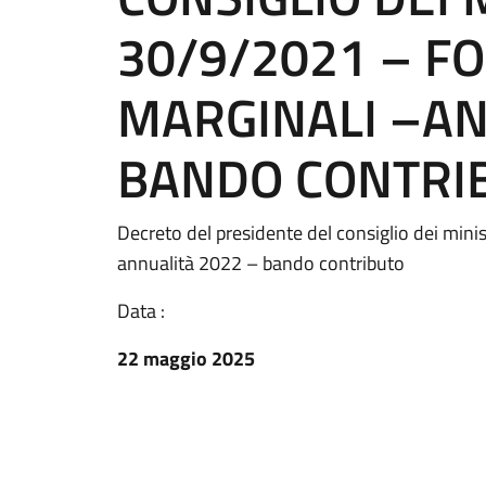
30/9/2021 – F
MARGINALI –AN
BANDO CONTRIBU
Decreto del presidente del consiglio dei min
annualità 2022 – bando contributo
Data :
22 maggio 2025