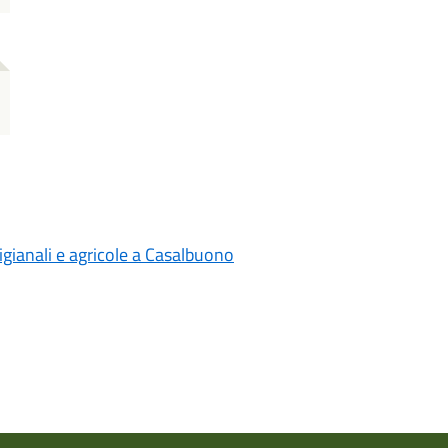
tigianali e agricole a Casalbuono