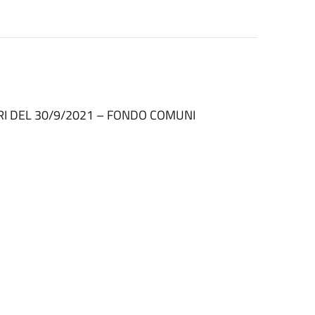
RI DEL 30/9/2021 – FONDO COMUNI