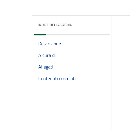
INDICE DELLA PAGINA
Descrizione
A cura di
Allegati
Contenuti correlati