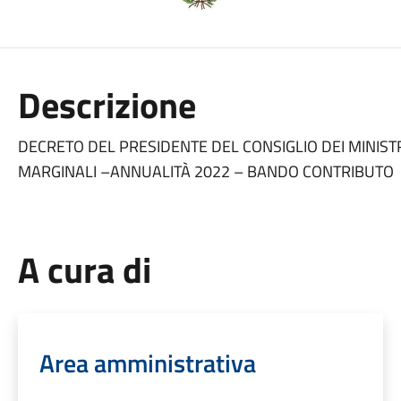
Descrizione
DECRETO DEL PRESIDENTE DEL CONSIGLIO DEI MINIST
MARGINALI –ANNUALITÀ 2022 – BANDO CONTRIBUTO
A cura di
Area amministrativa