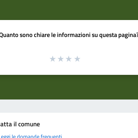
Quanto sono chiare le informazioni su questa pagina
atta il comune
Leggi le domande frequenti