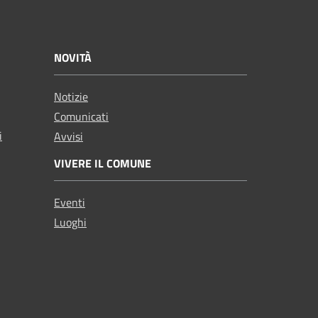
NOVITÀ
Notizie
Comunicati
i
Avvisi
VIVERE IL COMUNE
Eventi
Luoghi