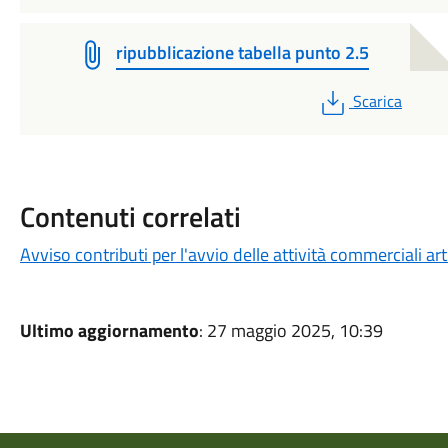
ripubblicazione tabella punto 2.5
PDF
Scarica
Contenuti correlati
Avviso contributi per l'avvio delle attività commerciali ar
Ultimo aggiornamento
: 27 maggio 2025, 10:39