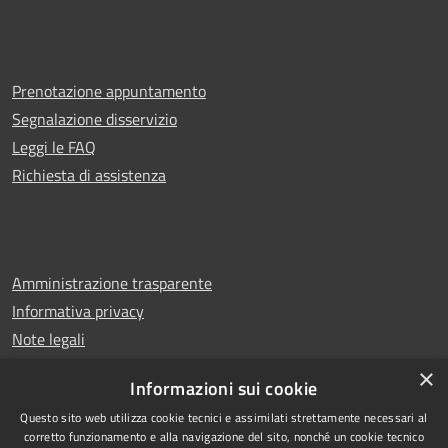
Prenotazione appuntamento
Segnalazione disservizio
Leggi le FAQ
Richiesta di assistenza
Amministrazione trasparente
Informativa privacy
Note legali
Dichiarazione di accessibilità
×
Informazioni sui cookie
Questo sito web utilizza cookie tecnici e assimilati strettamente necessari al
corretto funzionamento e alla navigazione del sito, nonché un cookie tecnico