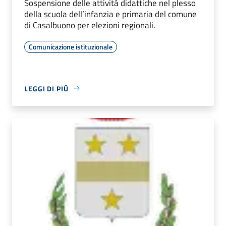
Sospensione delle attività didattiche nel plesso
della scuola dell’infanzia e primaria del comune
di Casalbuono per elezioni regionali.
Comunicazione istituzionale
LEGGI DI PIÙ