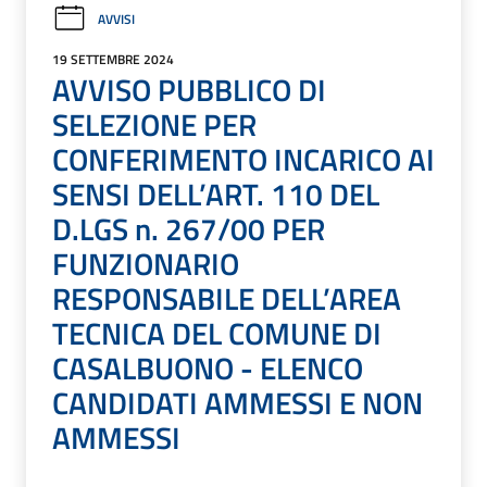
AVVISI
19 SETTEMBRE 2024
AVVISO PUBBLICO DI
SELEZIONE PER
CONFERIMENTO INCARICO AI
SENSI DELL’ART. 110 DEL
D.LGS n. 267/00 PER
FUNZIONARIO
RESPONSABILE DELL’AREA
TECNICA DEL COMUNE DI
CASALBUONO - ELENCO
CANDIDATI AMMESSI E NON
AMMESSI