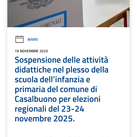
AVVISI
19 NOVEMBRE 2025
Sospensione delle attività
didattiche nel plesso della
scuola dell’infanzia e
primaria del comune di
Casalbuono per elezioni
regionali del 23-24
novembre 2025.