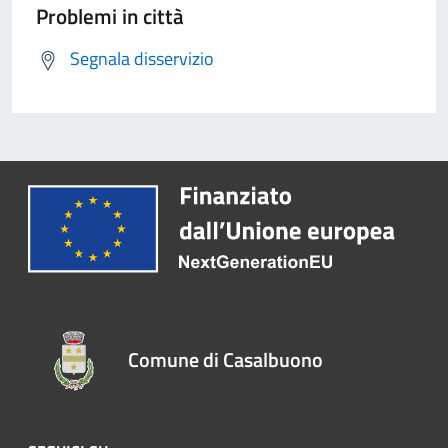
Problemi in città
Segnala disservizio
Comune di Casalbuono