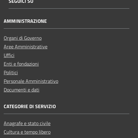
SEGUICI SU
AMMINISTRAZIONE
Organi di Governo
Aree Amministrative
Uffici
Enti e fondazioni
Politici
Personale Amministrativo
Documenti e dati
CATEGORIE DI SERVIZIO
Anagrafe e stato civile
Cultura e tempo libero