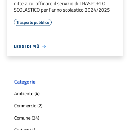
ditte a cui affidare il servizio di TRASPORTO
SCOLASTICO per l’anno scolastico 2024/2025
Trasporto pubblico
LEGGI DI PIÙ
Categorie
Ambiente (4)
Commercio (2)
Comune (34)