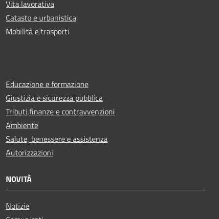
Vita lavorativa
Catasto e urbanistica
Mobilità e trasporti
Educazione e formazione
Giustizia e sicurezza pubblica
Tributi,finanze e contravvenzioni
Ambiente
Salute, benessere e assistenza
Autorizzazioni
NOVITÀ
Notizie