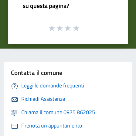
su questa pagina?
Contatta il comune
Leggi le domande frequenti
Richiedi Assistenza
Chiama il comune 0975 862025
Prenota un appuntamento