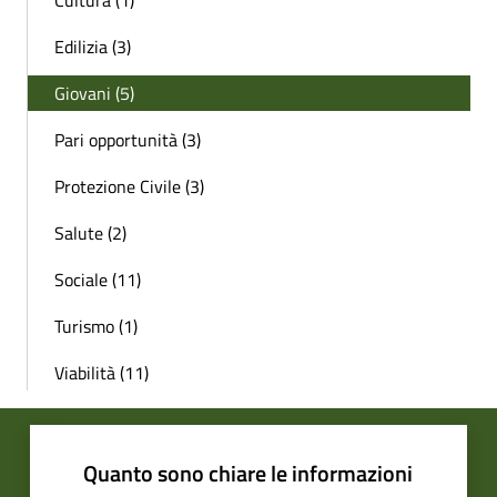
Cultura (1)
Edilizia (3)
Giovani (5)
Pari opportunità (3)
Protezione Civile (3)
Salute (2)
Sociale (11)
Turismo (1)
Viabilità (11)
Quanto sono chiare le informazioni