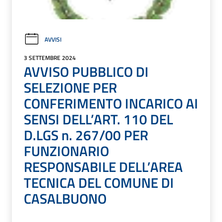
AVVISI
3 SETTEMBRE 2024
AVVISO PUBBLICO DI
SELEZIONE PER
CONFERIMENTO INCARICO AI
SENSI DELL’ART. 110 DEL
D.LGS n. 267/00 PER
FUNZIONARIO
RESPONSABILE DELL’AREA
TECNICA DEL COMUNE DI
CASALBUONO