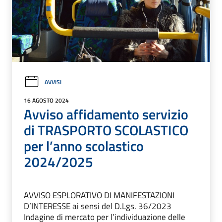
AVVISI
16 AGOSTO 2024
Avviso affidamento servizio
di TRASPORTO SCOLASTICO
per l’anno scolastico
2024/2025
AVVISO ESPLORATIVO DI MANIFESTAZIONI
D’INTERESSE ai sensi del D.Lgs. 36/2023
Indagine di mercato per l’individuazione delle