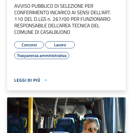
AVVISO PUBBLICO DI SELEZIONE PER
CONFERIMENTO INCARICO AI SENSI DELL’ART.
110 DEL D.LGS n. 267/00 PER FUNZIONARIO
RESPONSABILE DELL’AREA TECNICA DEL
COMUNE DI CASALBUONO
Concorsi
Lavoro
Trasparenza amministrativa
LEGGI DI PIÙ