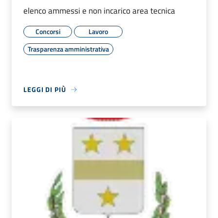
elenco ammessi e non incarico area tecnica
Concorsi
Lavoro
Trasparenza amministrativa
LEGGI DI PIÙ