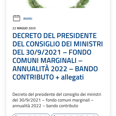
AVVISI
22 MAGGIO 2025
DECRETO DEL PRESIDENTE
DEL CONSIGLIO DEI MINISTRI
DEL 30/9/2021 – FONDO
COMUNI MARGINALI –
ANNUALITÀ 2022 – BANDO
CONTRIBUTO + allegati
Decreto del presidente del consiglio dei ministri
del 30/9/2021 – fondo comuni marginali –
annualità 2022 – bando contributo