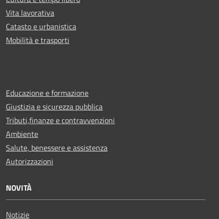
Vita lavorativa
Catasto e urbanistica
Mobilità e trasporti
Educazione e formazione
Giustizia e sicurezza pubblica
Tributi,finanze e contravvenzioni
Ambiente
Salute, benessere e assistenza
Autorizzazioni
NOVITÀ
Notizie