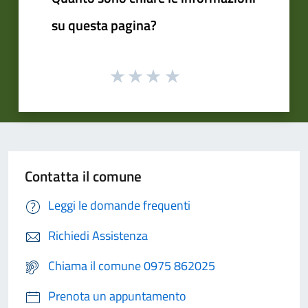
su questa pagina?
Contatta il comune
Leggi le domande frequenti
Richiedi Assistenza
Chiama il comune 0975 862025
Prenota un appuntamento