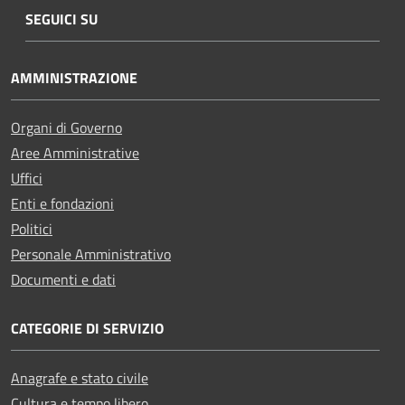
SEGUICI SU
AMMINISTRAZIONE
Organi di Governo
Aree Amministrative
Uffici
Enti e fondazioni
Politici
Personale Amministrativo
Documenti e dati
CATEGORIE DI SERVIZIO
Anagrafe e stato civile
Cultura e tempo libero