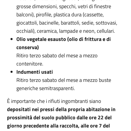
grosse dimensioni, specchi, vetri di finestre
balconi), pirofile, plastica dura (cassette,
giocattoli, bacinelle, barattoli, sedie, sottovasi,
occhiali), ceramica, lampade e neon, cellulari.
Olio vegetale esausto (olio di frittura e di
conserva)
Ritiro terzo sabato del mese a mezzo
contenitore.
Indumenti usati
Ritiro terzo sabato del mese a mezzo buste
generiche semitrasparenti.
È importante che i rifiuti ingombranti siano
depositati nei pressi della propria abitazione in
prossimità del suolo pubblico dalle ore 22 del
giorno precedente alla raccolta, alle ore 7 del