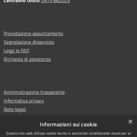
Centralino Unico:
0975 862025
Prenotazione appuntamento
Segnalazione disservizio
Leggi le FAQ
Richiesta di assistenza
Amministrazione trasparente
Informativa privacy
Note legali
Dichiarazione di accessibilità
×
Informazioni sui cookie
Questo sito web utilizza cookie tecnici e assimilati strettamente necessari al