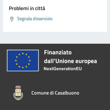
Problemi in città
Segnala disservizio
Comune di Casalbuono