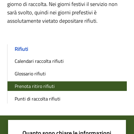
giorno di raccolta. Nei giorni festivi il servizio non
sarà svolto, quindi nei giorni prefestivi è
assolutamente vietato depositare rifiuti.
Rifiuti
Calendari raccolta rifiuti
Glossario rifiuti
Prenota ritiro rifiuti
Punti di raccolta rifiuti
Quanto sono chiare le informazioni