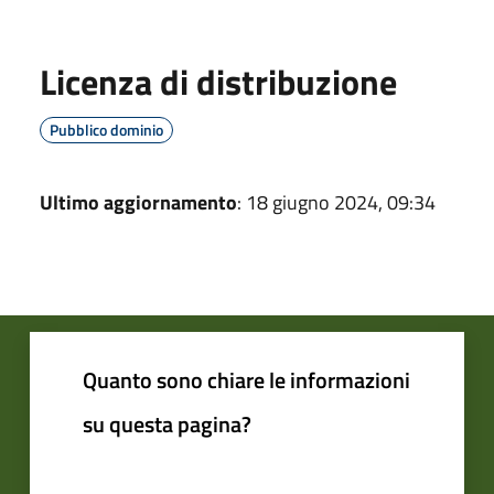
Licenza di distribuzione
Pubblico dominio
Ultimo aggiornamento
: 18 giugno 2024, 09:34
Quanto sono chiare le informazioni
su questa pagina?