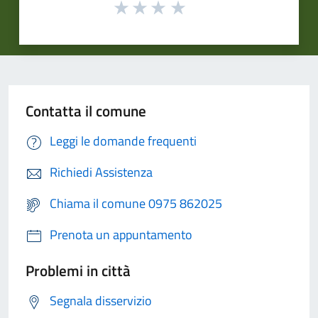
Contatta il comune
Leggi le domande frequenti
Richiedi Assistenza
Chiama il comune 0975 862025
Prenota un appuntamento
Problemi in città
Segnala disservizio