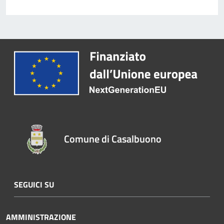
Comune di Casalbuono
SEGUICI SU
AMMINISTRAZIONE