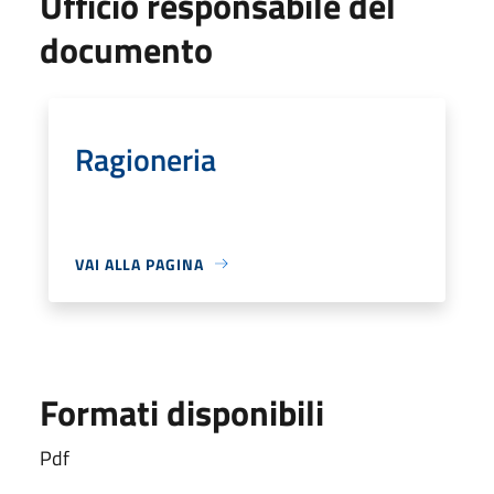
Ufficio responsabile del
documento
Ragioneria
VAI ALLA PAGINA
Formati disponibili
Pdf