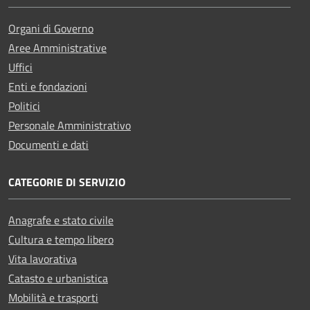
Organi di Governo
Aree Amministrative
Uffici
Enti e fondazioni
Politici
Personale Amministrativo
Documenti e dati
CATEGORIE DI SERVIZIO
Anagrafe e stato civile
Cultura e tempo libero
Vita lavorativa
Catasto e urbanistica
Mobilità e trasporti