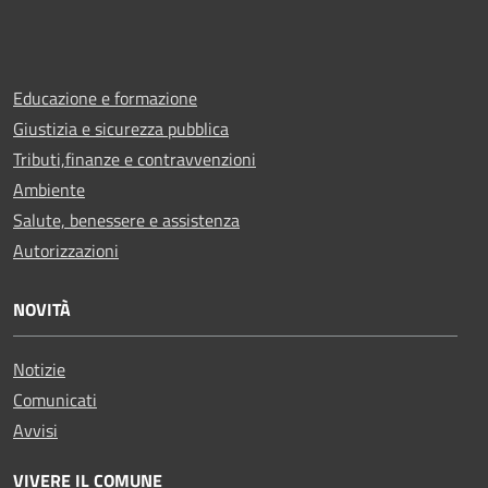
Educazione e formazione
Giustizia e sicurezza pubblica
Tributi,finanze e contravvenzioni
Ambiente
Salute, benessere e assistenza
Autorizzazioni
NOVITÀ
Notizie
Comunicati
Avvisi
VIVERE IL COMUNE