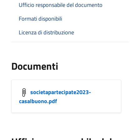
Ufficio responsabile del documento
Formati disponibili
Licenza di distribuzione
Documenti
societapartecipate2023-
casalbuono.pdf