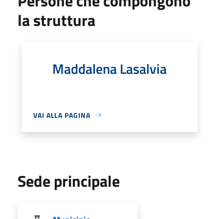
Persone che compongono
la struttura
Maddalena Lasalvia
VAI ALLA PAGINA
Sede principale