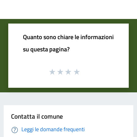
Quanto sono chiare le informazioni
su questa pagina?
Contatta il comune
Leggi le domande frequenti