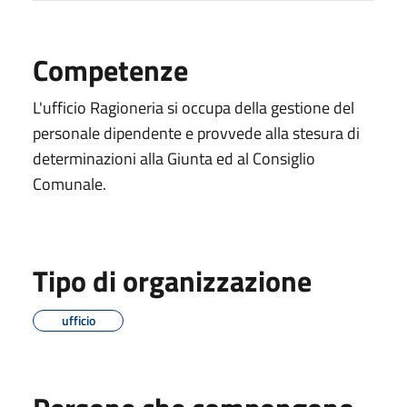
Competenze
L'ufficio Ragioneria si occupa della gestione del
personale dipendente e provvede alla stesura di
determinazioni alla Giunta ed al Consiglio
Comunale.
Tipo di organizzazione
ufficio