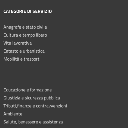
CATEGORIE DI SERVIZIO
Anagrafe e stato civile
Cultura e tempo libero
Vita lavorativa
Catasto e urbanistica
Mobilità e trasporti
Educazione e formazione
Giustizia e sicurezza pubblica
Tributi,finanze e contravvenzioni
Ambiente
Salute, benessere e assistenza