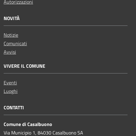
Autorizzazioni
NOVITÀ
Notizie
Comunicati
Avvisi
VIVERE IL COMUNE
Eventi
Luoghi
CONTATTI
Comune di Casalbuono
Via Municipio 1, 84030 Casalbuono SA