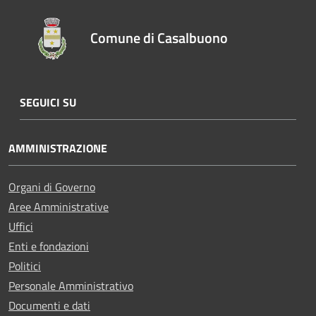
Comune di Casalbuono
SEGUICI SU
AMMINISTRAZIONE
Organi di Governo
Aree Amministrative
Uffici
Enti e fondazioni
Politici
Personale Amministrativo
Documenti e dati