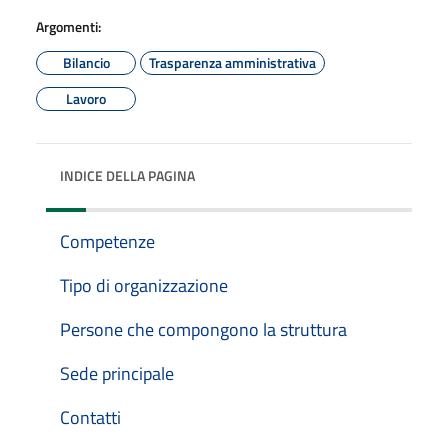
Argomenti:
Bilancio
Trasparenza amministrativa
Lavoro
INDICE DELLA PAGINA
Competenze
Tipo di organizzazione
Persone che compongono la struttura
Sede principale
Contatti