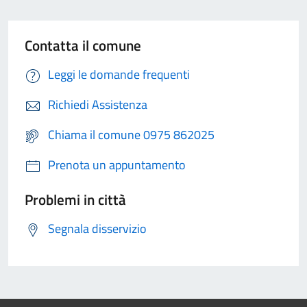
Contatta il comune
Leggi le domande frequenti
Richiedi Assistenza
Chiama il comune 0975 862025
Prenota un appuntamento
Problemi in città
Segnala disservizio