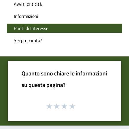
Avvisi criticità
Informazioni
Punti di Interesse
Sei preparato?
Quanto sono chiare le informazioni
su questa pagina?