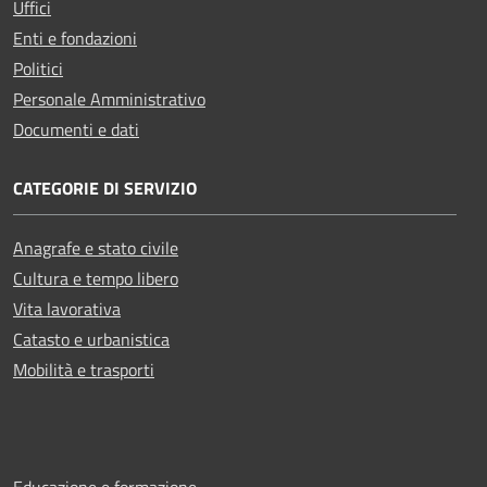
Uffici
Enti e fondazioni
Politici
Personale Amministrativo
Documenti e dati
CATEGORIE DI SERVIZIO
Anagrafe e stato civile
Cultura e tempo libero
Vita lavorativa
Catasto e urbanistica
Mobilità e trasporti
Educazione e formazione