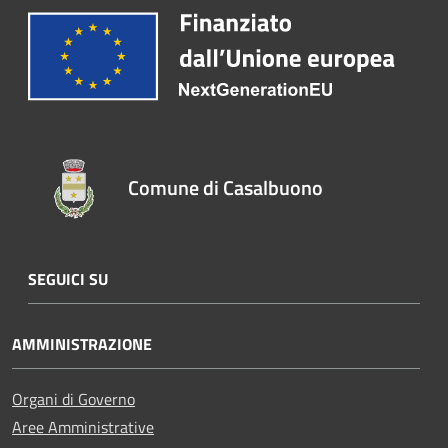
Comune di Casalbuono
SEGUICI SU
AMMINISTRAZIONE
Organi di Governo
Aree Amministrative