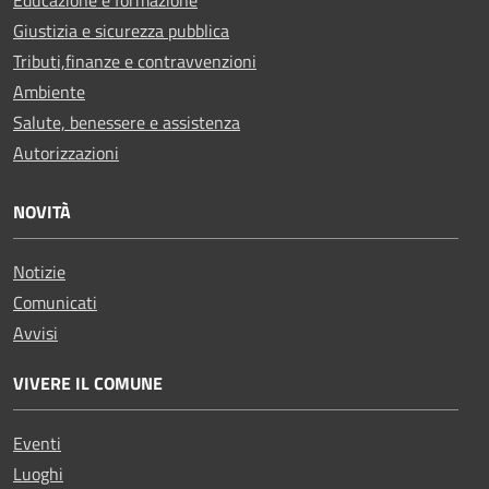
Giustizia e sicurezza pubblica
Tributi,finanze e contravvenzioni
Ambiente
Salute, benessere e assistenza
Autorizzazioni
NOVITÀ
Notizie
Comunicati
Avvisi
VIVERE IL COMUNE
Eventi
Luoghi