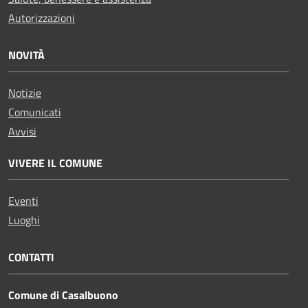
Autorizzazioni
NOVITÀ
Notizie
Comunicati
Avvisi
VIVERE IL COMUNE
Eventi
Luoghi
CONTATTI
Comune di Casalbuono