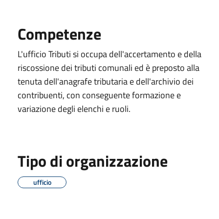
Competenze
L'ufficio Tributi si occupa dell'accertamento e della
riscossione dei tributi comunali ed è preposto alla
tenuta dell'anagrafe tributaria e dell'archivio dei
contribuenti, con conseguente formazione e
variazione degli elenchi e ruoli.
Tipo di organizzazione
ufficio