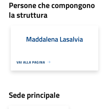
Persone che compongono
la struttura
Maddalena Lasalvia
VAI ALLA PAGINA
Sede principale