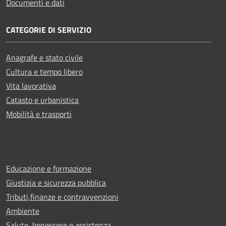
Documenti e dati
CATEGORIE DI SERVIZIO
Anagrafe e stato civile
Cultura e tempo libero
Vita lavorativa
Catasto e urbanistica
Mobilità e trasporti
Educazione e formazione
Giustizia e sicurezza pubblica
Tributi,finanze e contravvenzioni
Ambiente
Salute, benessere e assistenza