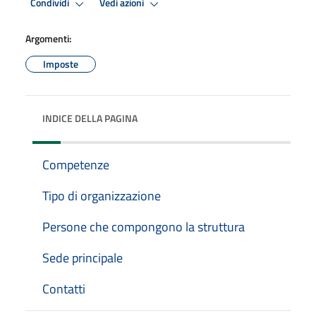
Condividi
Vedi azioni
Argomenti:
Imposte
INDICE DELLA PAGINA
Competenze
Tipo di organizzazione
Persone che compongono la struttura
Sede principale
Contatti