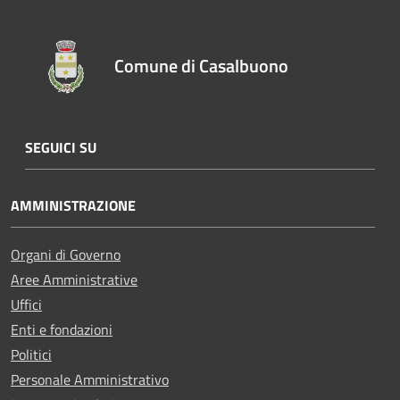
Comune di Casalbuono
SEGUICI SU
AMMINISTRAZIONE
Organi di Governo
Aree Amministrative
Uffici
Enti e fondazioni
Politici
Personale Amministrativo