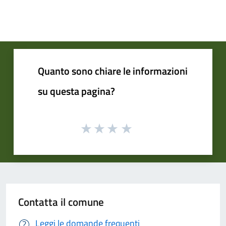
Quanto sono chiare le informazioni
su questa pagina?
Contatta il comune
Leggi le domande frequenti