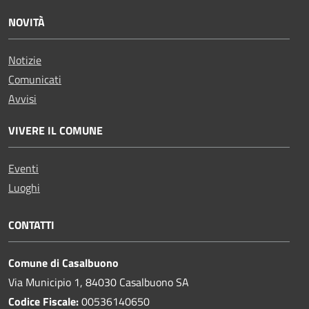
NOVITÀ
Notizie
Comunicati
Avvisi
VIVERE IL COMUNE
Eventi
Luoghi
CONTATTI
Comune di Casalbuono
Via Municipio 1, 84030 Casalbuono SA
Codice Fiscale:
00536140650