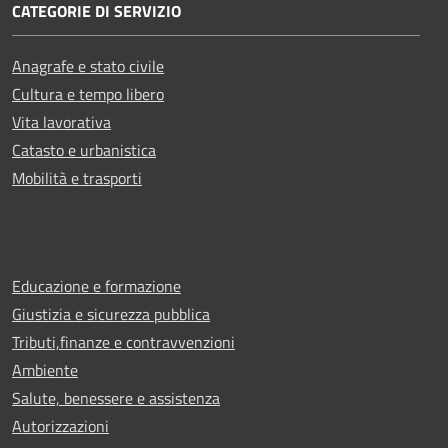
CATEGORIE DI SERVIZIO
Anagrafe e stato civile
Cultura e tempo libero
Vita lavorativa
Catasto e urbanistica
Mobilità e trasporti
Educazione e formazione
Giustizia e sicurezza pubblica
Tributi,finanze e contravvenzioni
Ambiente
Salute, benessere e assistenza
Autorizzazioni