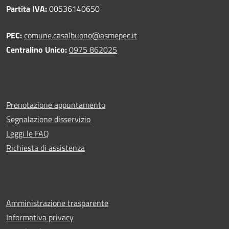
Partita IVA:
00536140650
PEC:
comune.casalbuono@asmepec.it
Centralino Unico:
0975 862025
Prenotazione appuntamento
Segnalazione disservizio
Leggi le FAQ
Richiesta di assistenza
Amministrazione trasparente
Informativa privacy