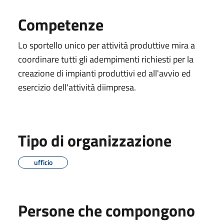
Competenze
Lo sportello unico per attività produttive mira a
coordinare tutti gli adempimenti richiesti per la
creazione di impianti produttivi ed all'avvio ed
esercizio dell'attività diimpresa.
Tipo di organizzazione
ufficio
Persone che compongono