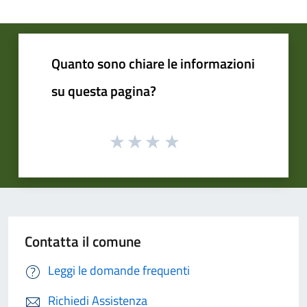
Quanto sono chiare le informazioni
su questa pagina?
Contatta il comune
Leggi le domande frequenti
Richiedi Assistenza