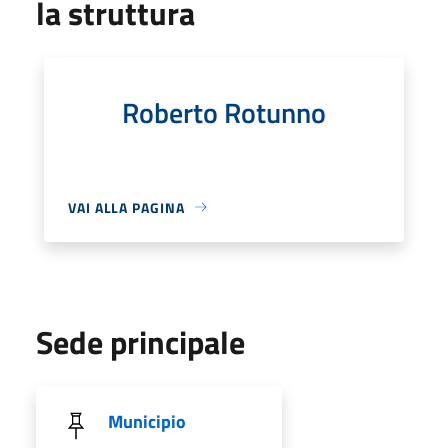
la struttura
Roberto Rotunno
VAI ALLA PAGINA
Sede principale
Municipio