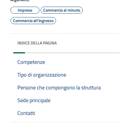
Imprese
Commercio al minuto
Commercio all'ingrosso
INDICE DELLA PAGINA
Competenze
Tipo di organizzazione
Persone che compongono la struttura
Sede principale
Contatti