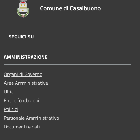
Comune di Casalbuono
SEGUICI SU
AMMINISTRAZIONE
Organi di Governo
Aree Amministrative
Uffici
Enti e fondazioni
Politici
Personale Amministrativo
Documenti e dati