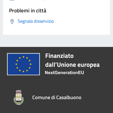
Problemi in città
Segnala disservizio
Comune di Casalbuono