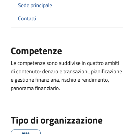
Sede principale
Contatti
Competenze
Le competenze sono suddivise in quattro ambiti
di contenuto: denaro e transazioni, pianificazione
e gestione finanziaria, rischio e rendimento,
panorama finanziario.
Tipo di organizzazione
area