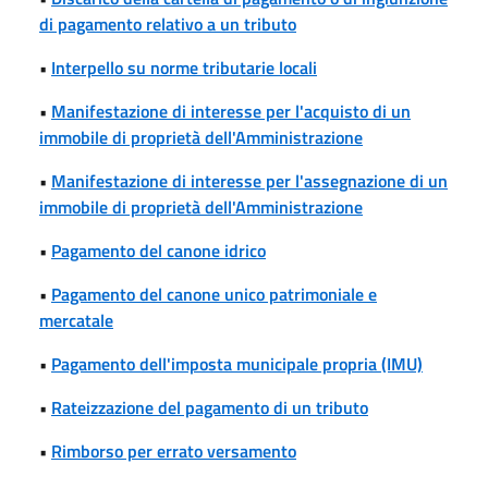
di pagamento relativo a un tributo
•
Interpello su norme tributarie locali
•
Manifestazione di interesse per l'acquisto di un
immobile di proprietà dell'Amministrazione
•
Manifestazione di interesse per l'assegnazione di un
immobile di proprietà dell'Amministrazione
•
Pagamento del canone idrico
•
Pagamento del canone unico patrimoniale e
mercatale
•
Pagamento dell'imposta municipale propria (IMU)
•
Rateizzazione del pagamento di un tributo
•
Rimborso per errato versamento