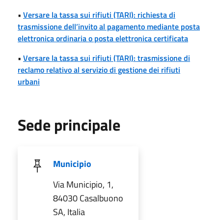
•
Versare la tassa sui rifiuti (TARI): richiesta di
trasmissione dell’invito al pagamento mediante posta
elettronica ordinaria o posta elettronica certificata
•
Versare la tassa sui rifiuti (TARI): trasmissione di
reclamo relativo al servizio di gestione dei rifiuti
urbani
Sede principale
Municipio
Via Municipio, 1,
84030 Casalbuono
SA, Italia