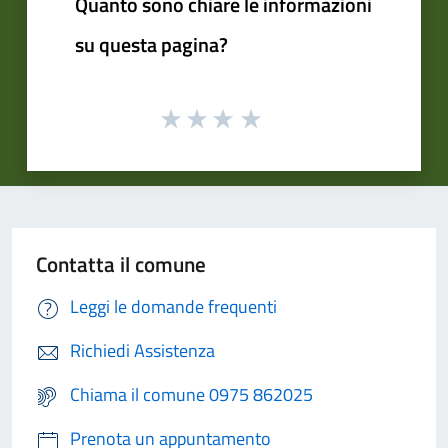
Quanto sono chiare le informazioni
su questa pagina?
Contatta il comune
Leggi le domande frequenti
Richiedi Assistenza
Chiama il comune 0975 862025
Prenota un appuntamento