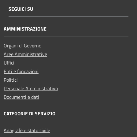
SEGUICI SU
AMMINISTRAZIONE
Organi di Governo
Aree Amministrative
Uffici
Enti e fondazioni
Politici
Personale Amministrativo
Documenti e dati
CATEGORIE DI SERVIZIO
Anagrafe e stato civile