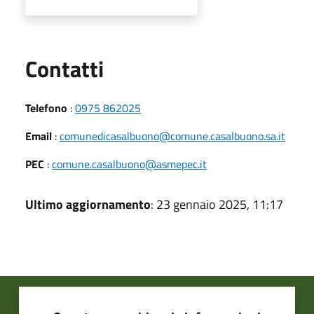
Utili
Contatti
Telefono
:
0975 862025
Email
:
comunedicasalbuono@comune.casalbuono.sa.it
PEC
:
comune.casalbuono@asmepec.it
Ultimo aggiornamento
: 23 gennaio 2025, 11:17