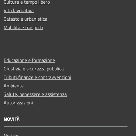
Cultura e tempo libero
Vita lavorativa
Catasto e urbanistica
Mobilità e trasporti
Educazione e formazione
Giustizia e sicurezza pubblica
Tributi,finanze e contravvenzioni
Ambiente
Salute, benessere e assistenza
Autorizzazioni
NOVITÀ
Notizie