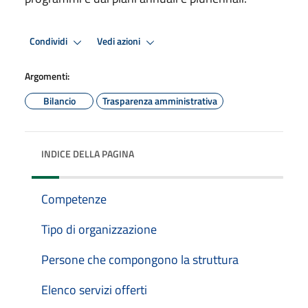
Condividi
Vedi azioni
Argomenti:
Bilancio
Trasparenza amministrativa
INDICE DELLA PAGINA
Competenze
Tipo di organizzazione
Persone che compongono la struttura
Elenco servizi offerti