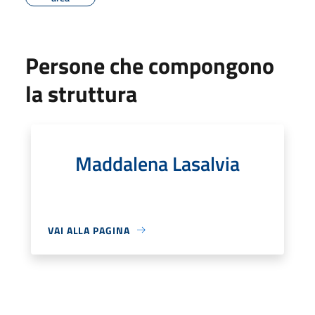
Persone che compongono
la struttura
Maddalena Lasalvia
VAI ALLA PAGINA