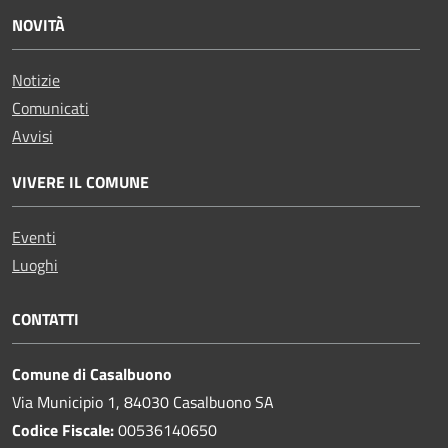
NOVITÀ
Notizie
Comunicati
Avvisi
VIVERE IL COMUNE
Eventi
Luoghi
CONTATTI
Comune di Casalbuono
Via Municipio 1, 84030 Casalbuono SA
Codice Fiscale:
00536140650