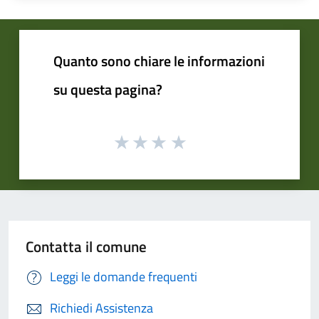
Quanto sono chiare le informazioni
su questa pagina?
Contatta il comune
Leggi le domande frequenti
Richiedi Assistenza