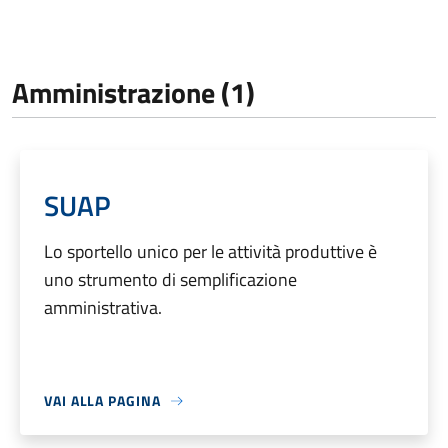
Amministrazione (1)
SUAP
Lo sportello unico per le attività produttive è
uno strumento di semplificazione
amministrativa.
VAI ALLA PAGINA