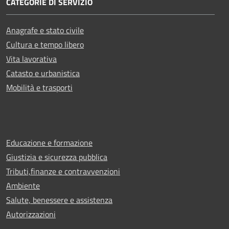
CATEGORIE DI SERVIZIO
Anagrafe e stato civile
Cultura e tempo libero
Vita lavorativa
Catasto e urbanistica
Mobilità e trasporti
Educazione e formazione
Giustizia e sicurezza pubblica
Tributi,finanze e contravvenzioni
Ambiente
Salute, benessere e assistenza
Autorizzazioni