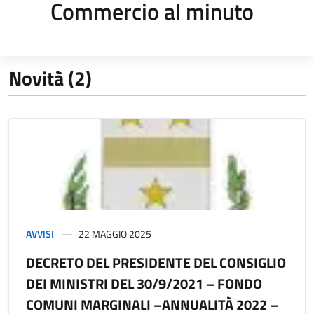
Commercio al minuto
Novità (2)
AVVISI
22 MAGGIO 2025
DECRETO DEL PRESIDENTE DEL CONSIGLIO
DEI MINISTRI DEL 30/9/2021 – FONDO
COMUNI MARGINALI –ANNUALITÀ 2022 –