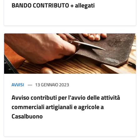
BANDO CONTRIBUTO + allegati
AVVISI
13 GENNAIO 2023
Avviso contributi per l'avvio delle attività
commerciali artigianali e agricole a
Casalbuono