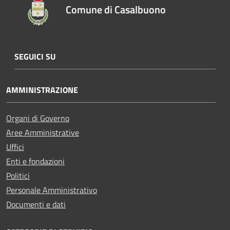
Comune di Casalbuono
SEGUICI SU
AMMINISTRAZIONE
Organi di Governo
Aree Amministrative
Uffici
Enti e fondazioni
Politici
Personale Amministrativo
Documenti e dati