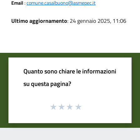
Email
:
comune.casalbuono@asmepec.it
Ultimo aggiornamento
: 24 gennaio 2025, 11:06
Quanto sono chiare le informazioni
su questa pagina?