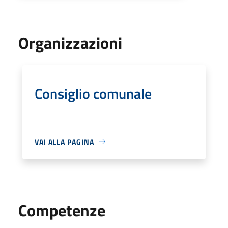
Organizzazioni
Consiglio comunale
VAI ALLA PAGINA
Competenze