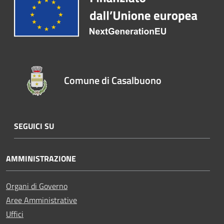
Comune di Casalbuono
SEGUICI SU
AMMINISTRAZIONE
Organi di Governo
Aree Amministrative
Uffici