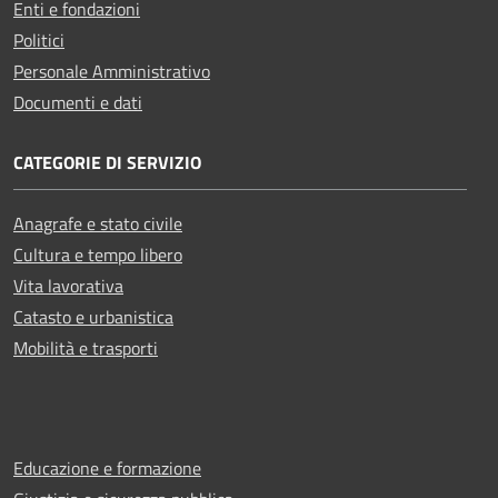
Enti e fondazioni
Politici
Personale Amministrativo
Documenti e dati
CATEGORIE DI SERVIZIO
Anagrafe e stato civile
Cultura e tempo libero
Vita lavorativa
Catasto e urbanistica
Mobilità e trasporti
Educazione e formazione