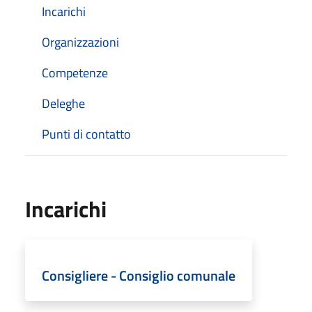
Incarichi
Organizzazioni
Competenze
Deleghe
Punti di contatto
Incarichi
Consigliere - Consiglio comunale