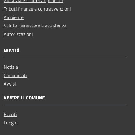
Giustizia e sicurezza pubblica
Tributi,finanze e contravvenzioni
Ambiente
Salute, benessere e assistenza
Autorizzazioni
NOVITÀ
Notizie
Comunicati
Avvisi
VIVERE IL COMUNE
Eventi
Luoghi