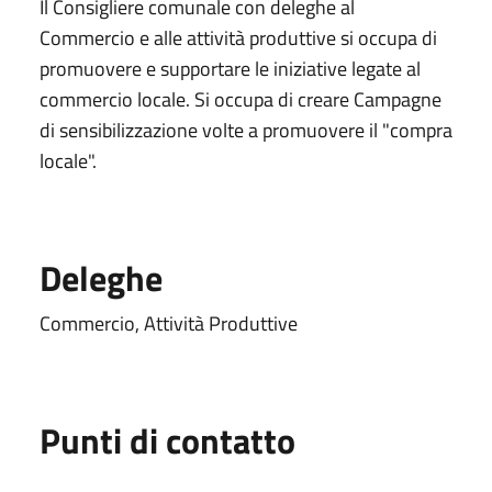
Il Consigliere comunale con deleghe al
Commercio e alle attività produttive si occupa di
promuovere e supportare le iniziative legate al
commercio locale. Si occupa di creare Campagne
di sensibilizzazione volte a promuovere il "compra
locale".
Deleghe
Commercio, Attività Produttive
Punti di contatto