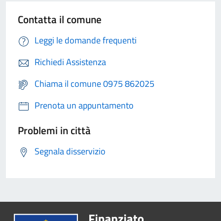
Contatta il comune
Leggi le domande frequenti
Richiedi Assistenza
Chiama il comune 0975 862025
Prenota un appuntamento
Problemi in città
Segnala disservizio