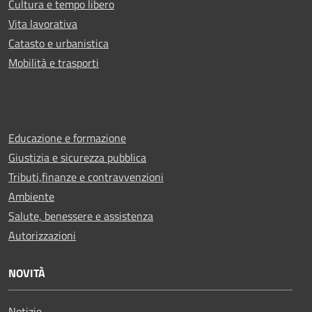
Cultura e tempo libero
Vita lavorativa
Catasto e urbanistica
Mobilità e trasporti
Educazione e formazione
Giustizia e sicurezza pubblica
Tributi,finanze e contravvenzioni
Ambiente
Salute, benessere e assistenza
Autorizzazioni
NOVITÀ
Notizie