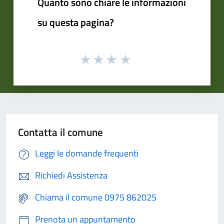
Quanto sono chiare le informazioni
su questa pagina?
Contatta il comune
Leggi le domande frequenti
Richiedi Assistenza
Chiama il comune 0975 862025
Prenota un appuntamento