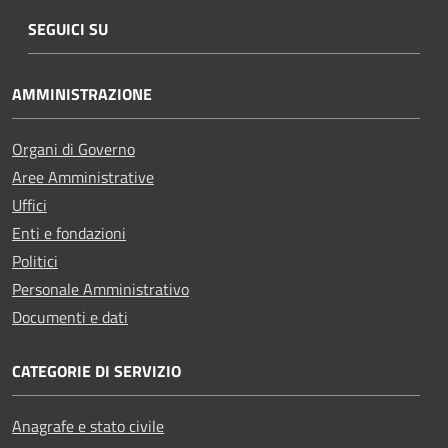
SEGUICI SU
AMMINISTRAZIONE
Organi di Governo
Aree Amministrative
Uffici
Enti e fondazioni
Politici
Personale Amministrativo
Documenti e dati
CATEGORIE DI SERVIZIO
Anagrafe e stato civile