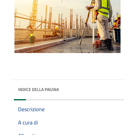
INDICE DELLA PAGINA
Descrizione
A cura di