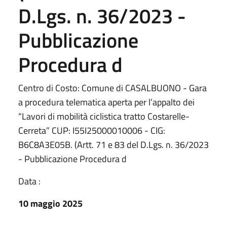
D.Lgs. n. 36/2023 -
Pubblicazione
Procedura d
Centro di Costo: Comune di CASALBUONO - Gara
a procedura telematica aperta per l’appalto dei
“Lavori di mobilità ciclistica tratto Costarelle-
Cerreta” CUP: I55I25000010006 - CIG:
B6C8A3E05B. (Artt. 71 e 83 del D.Lgs. n. 36/2023
- Pubblicazione Procedura d
Data :
10 maggio 2025