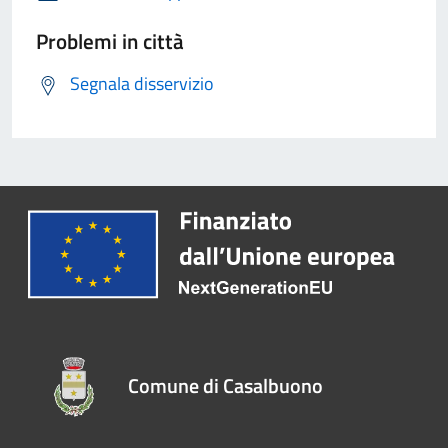
Problemi in città
Segnala disservizio
Comune di Casalbuono