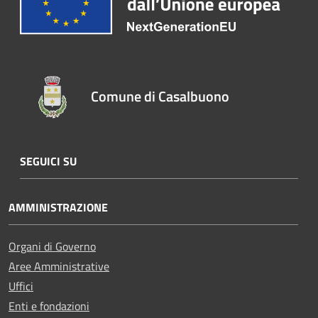
Comune di Casalbuono
SEGUICI SU
AMMINISTRAZIONE
Organi di Governo
Aree Amministrative
Uffici
Enti e fondazioni