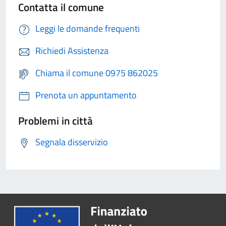
Contatta il comune
Leggi le domande frequenti
Richiedi Assistenza
Chiama il comune 0975 862025
Prenota un appuntamento
Problemi in città
Segnala disservizio