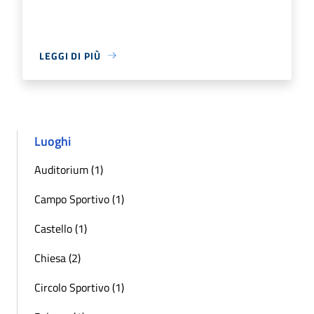
LEGGI DI PIÙ
Luoghi
Auditorium (1)
Campo Sportivo (1)
Castello (1)
Chiesa (2)
Circolo Sportivo (1)