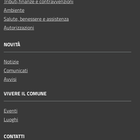
Tributi,finanze e contravvenzioni
Ambiente
Salute, benessere e assistenza
Autorizzazioni
NOVITÀ
Notizie
Comunicati
Avvisi
VIVERE IL COMUNE
Eventi
Luoghi
CONTATTI