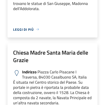
trovano le statue di San Giuseppe, Madonna
dell'Addolorata.
LEGGI DI PIÙ
Chiesa Madre Santa Maria delle
Grazie
Indirizzo
Piazza Carlo Pisacane I
Traversa, 84030 Casalbuono SA, Italia
È situata nel Centro storico del Paese. Su
portale in pietra è riportata la probabile data
della costruzione, ovvero il 1528. La Chiesa è
composta da 2 navate, la Navata Principale ed
un'altra navata secondaria.