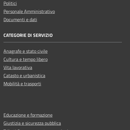
Politici
Personale Amministrativo
Documenti e dati
CATEGORIE DI SERVIZIO
Anagrafe e stato civile
Cultura e tempo libero
Vita lavorativa
Catasto e urbanistica
Mobilità e trasporti
Educazione e formazione
Giustizia e sicurezza pubblica