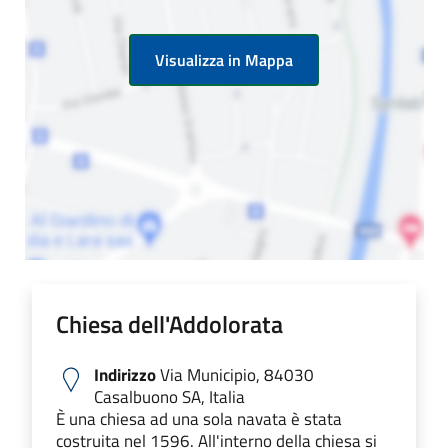
Visualizza in Mappa
Chiesa dell'Addolorata
Indirizzo
Via Municipio, 84030
Casalbuono SA, Italia
È una chiesa ad una sola navata è stata
costruita nel 1596. All'interno della chiesa si