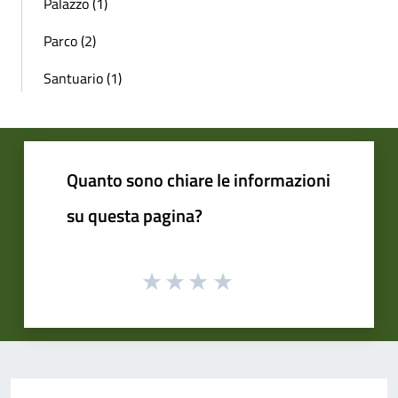
Palazzo (1)
Parco (2)
Santuario (1)
Quanto sono chiare le informazioni
su questa pagina?