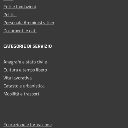
Enti e fondazioni
Politici
Personale Amministrativo
Documenti e dati
CATEGORIE DI SERVIZIO
Anagrafe e stato civile
Cultura e tempo libero
Vita lavorativa
Catasto e urbanistica
Mobilità e trasporti
Educazione e formazione