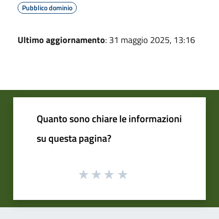
Pubblico dominio
Ultimo aggiornamento
: 31 maggio 2025, 13:16
Quanto sono chiare le informazioni
su questa pagina?