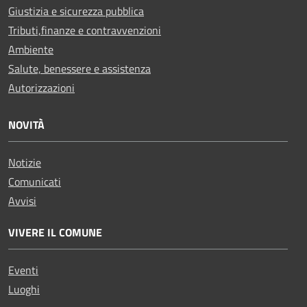
Giustizia e sicurezza pubblica
Tributi,finanze e contravvenzioni
Ambiente
Salute, benessere e assistenza
Autorizzazioni
NOVITÀ
Notizie
Comunicati
Avvisi
VIVERE IL COMUNE
Eventi
Luoghi