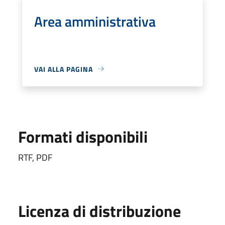
Area amministrativa
VAI ALLA PAGINA
Formati disponibili
RTF, PDF
Licenza di distribuzione