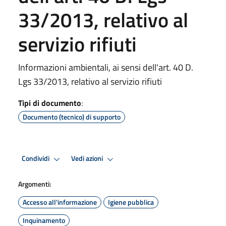
33/2013, relativo al
servizio rifiuti
Informazioni ambientali, ai sensi dell'art. 40 D.
Lgs 33/2013, relativo al servizio rifiuti
Tipi di documento
:
Documento (tecnico) di supporto
Condividi
Vedi azioni
Argomenti:
Accesso all'informazione
Igiene pubblica
Inquinamento