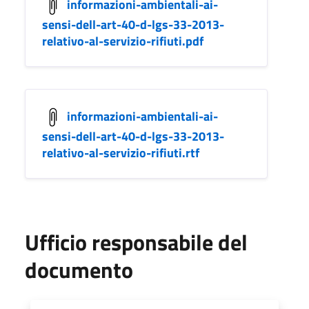
informazioni-ambientali-ai-
sensi-dell-art-40-d-lgs-33-2013-
relativo-al-servizio-rifiuti.pdf
informazioni-ambientali-ai-
sensi-dell-art-40-d-lgs-33-2013-
relativo-al-servizio-rifiuti.rtf
Ufficio responsabile del
documento