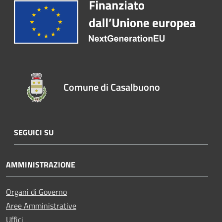
Comune di Casalbuono
SEGUICI SU
AMMINISTRAZIONE
Organi di Governo
Aree Amministrative
Uffici