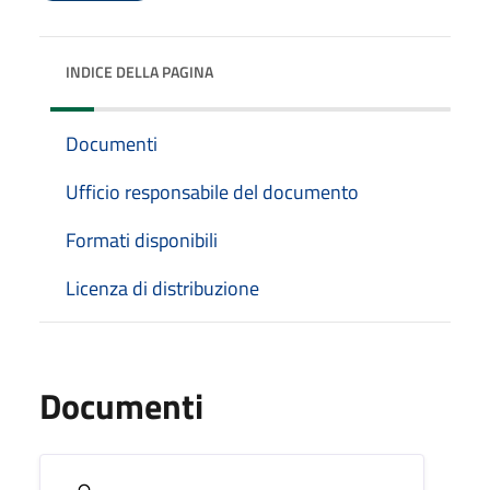
INDICE DELLA PAGINA
Documenti
Ufficio responsabile del documento
Formati disponibili
Licenza di distribuzione
Documenti