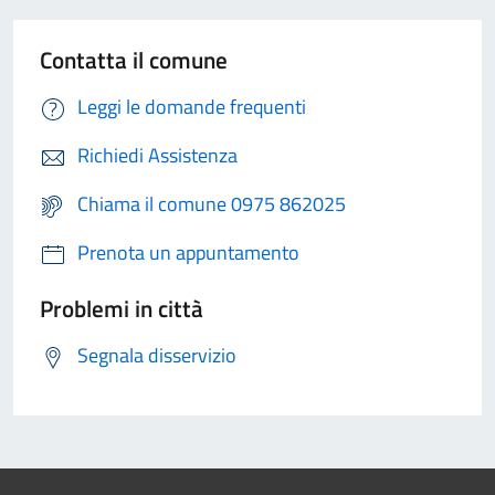
Contatta il comune
Leggi le domande frequenti
Richiedi Assistenza
Chiama il comune 0975 862025
Prenota un appuntamento
Problemi in città
Segnala disservizio