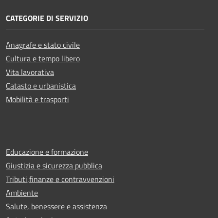
CATEGORIE DI SERVIZIO
Anagrafe e stato civile
Cultura e tempo libero
Vita lavorativa
Catasto e urbanistica
Mobilità e trasporti
Educazione e formazione
Giustizia e sicurezza pubblica
Tributi,finanze e contravvenzioni
Ambiente
Salute, benessere e assistenza