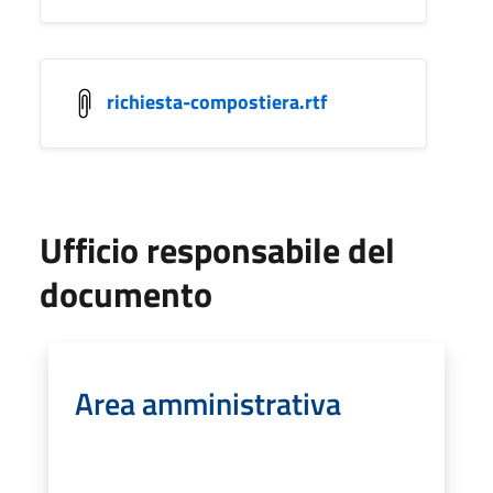
richiesta-compostiera.rtf
Ufficio responsabile del
documento
Area amministrativa