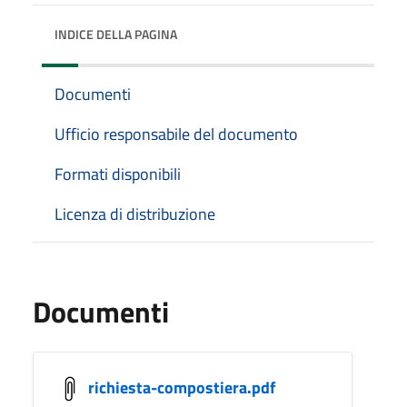
INDICE DELLA PAGINA
Documenti
Ufficio responsabile del documento
Formati disponibili
Licenza di distribuzione
Documenti
richiesta-compostiera.pdf