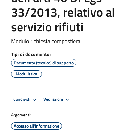
33/2013, relativo al
servizio rifiuti
Modulo richiesta compostiera
Tipi di documento
:
Documento (tecnico) di supporto
Modulistica
Condividi
Vedi azioni
Argomenti:
Accesso all'informazione