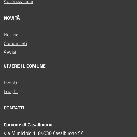
Autorizzazioni
NOVITÀ
Notizie
Comunicati
Avvisi
VIVERE IL COMUNE
Eventi
Luoghi
CONTATTI
Comune di Casalbuono
Via Municipio 1, 84030 Casalbuono SA