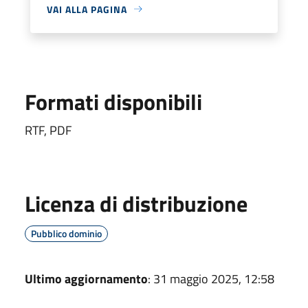
VAI ALLA PAGINA
Formati disponibili
RTF, PDF
Licenza di distribuzione
Pubblico dominio
Ultimo aggiornamento
: 31 maggio 2025, 12:58