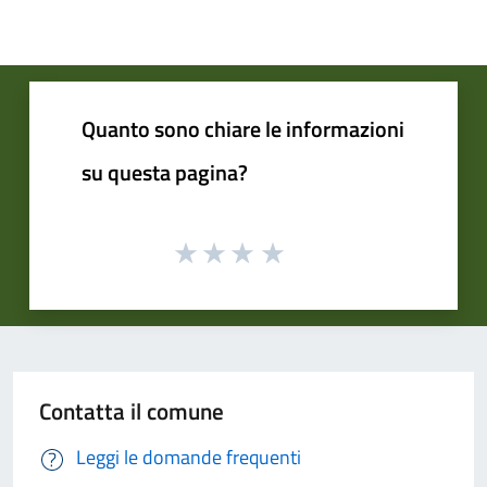
Quanto sono chiare le informazioni
su questa pagina?
Contatta il comune
Leggi le domande frequenti