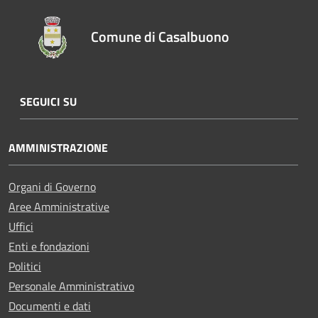
Comune di Casalbuono
SEGUICI SU
AMMINISTRAZIONE
Organi di Governo
Aree Amministrative
Uffici
Enti e fondazioni
Politici
Personale Amministrativo
Documenti e dati