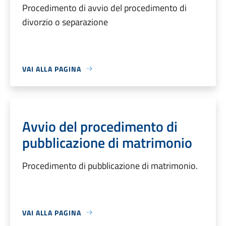
Procedimento di avvio del procedimento di
divorzio o separazione
VAI ALLA PAGINA
Avvio del procedimento di
pubblicazione di matrimonio
Procedimento di pubblicazione di matrimonio.
VAI ALLA PAGINA