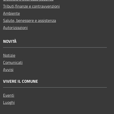
Tributi,finanze e contravvenzioni
Ambiente
Salute, benessere e assistenza
Autorizzazioni
NOVITÀ
Notizie
Comunicati
Avvisi
VIVERE IL COMUNE
Eventi
Luoghi