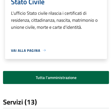
Stato Civile
L'ufficio Stato civile rilascia i certificati di
residenza, cittadinanza, nascita, matrimonio o
unione civile, morte e carte d'identità.
VAI ALLA PAGINA
Tutta l'amministrazione
Servizi (13)