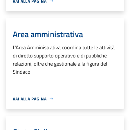
VAI ALLA PAGINA
Area amministrativa
L'Area Amministrativa coordina tutte le attività
di diretto supporto operativo e di pubbliche
relazioni, oltre che gestionale alla figura del
Sindaco.
VAI ALLA PAGINA