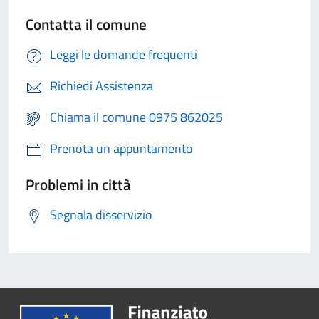
Contatta il comune
Leggi le domande frequenti
Richiedi Assistenza
Chiama il comune 0975 862025
Prenota un appuntamento
Problemi in città
Segnala disservizio