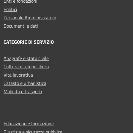
Enti e fondazioni
Politici
Personale Amministrativo
Documenti e dati
CATEGORIE DI SERVIZIO
Anagrafe e stato civile
Cultura e tempo libero
Vita lavorativa
Catasto e urbanistica
Mobilità e trasporti
Educazione e formazione
Giustizia e sicurezza pubblica