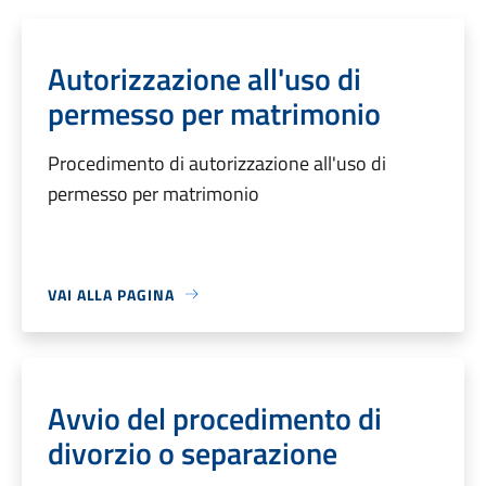
Autorizzazione all'uso di
permesso per matrimonio
Procedimento di autorizzazione all'uso di
permesso per matrimonio
VAI ALLA PAGINA
Avvio del procedimento di
divorzio o separazione