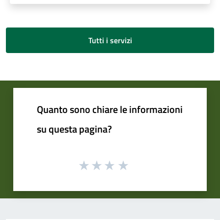
Tutti i servizi
Quanto sono chiare le informazioni
su questa pagina?