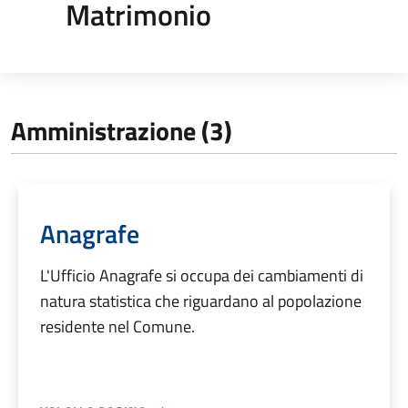
Matrimonio
Amministrazione (3)
Anagrafe
L'Ufficio Anagrafe si occupa dei cambiamenti di
natura statistica che riguardano al popolazione
residente nel Comune.