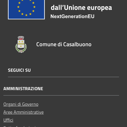
Comune di Casalbuono
SEGUICI SU
AMMINISTRAZIONE
Organi di Governo
Aree Amministrative
Uffici