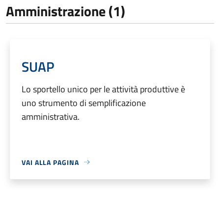
Amministrazione (1)
SUAP
Lo sportello unico per le attività produttive è
uno strumento di semplificazione
amministrativa.
VAI ALLA PAGINA