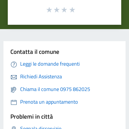
Contatta il comune
Leggi le domande frequenti
Richiedi Assistenza
Chiama il comune 0975 862025
Prenota un appuntamento
Problemi in città
Segnala disservizio