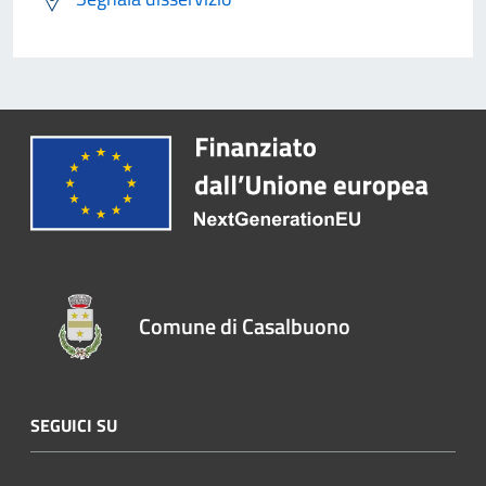
Comune di Casalbuono
SEGUICI SU