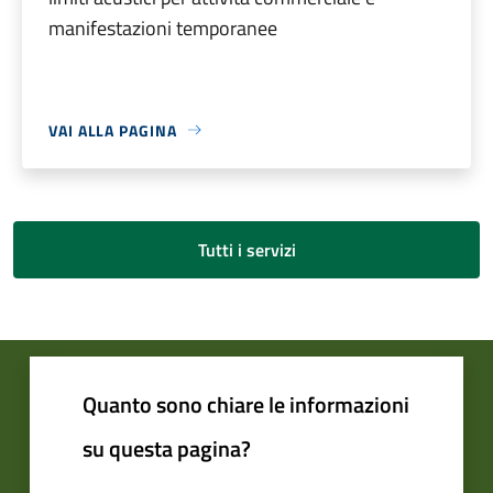
manifestazioni temporanee
VAI ALLA PAGINA
Tutti i servizi
Quanto sono chiare le informazioni
su questa pagina?