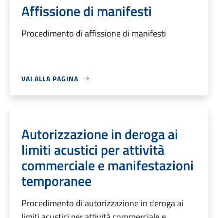
Affissione di manifesti
Procedimento di affissione di manifesti
VAI ALLA PAGINA
Autorizzazione in deroga ai
limiti acustici per attività
commerciale e manifestazioni
temporanee
Procedimento di autorizzazione in deroga ai
limiti acustici per attività commerciale e