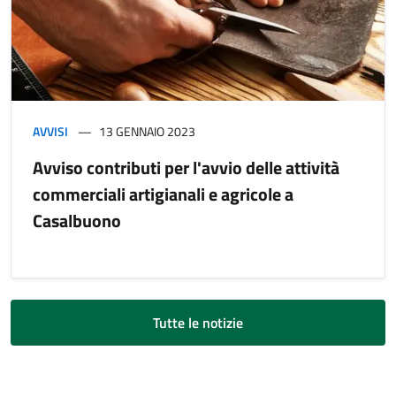
AVVISI
13 GENNAIO 2023
Avviso contributi per l'avvio delle attività
commerciali artigianali e agricole a
Casalbuono
Tutte le notizie