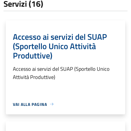
Servizi (16)
Accesso ai servizi del SUAP
(Sportello Unico Attività
Produttive)
Accesso ai servizi del SUAP (Sportello Unico
Attività Produttive)
VAI ALLA PAGINA