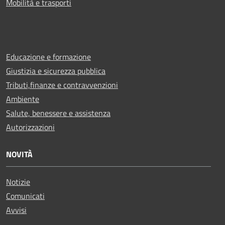
Mobilità e trasporti
Educazione e formazione
Giustizia e sicurezza pubblica
Tributi,finanze e contravvenzioni
Ambiente
Salute, benessere e assistenza
Autorizzazioni
NOVITÀ
Notizie
Comunicati
Avvisi