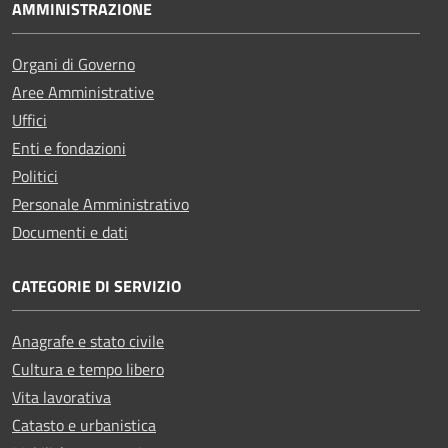
AMMINISTRAZIONE
Organi di Governo
Aree Amministrative
Uffici
Enti e fondazioni
Politici
Personale Amministrativo
Documenti e dati
CATEGORIE DI SERVIZIO
Anagrafe e stato civile
Cultura e tempo libero
Vita lavorativa
Catasto e urbanistica