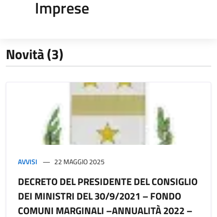
Imprese
Novità (3)
AVVISI
22 MAGGIO 2025
DECRETO DEL PRESIDENTE DEL CONSIGLIO
DEI MINISTRI DEL 30/9/2021 – FONDO
COMUNI MARGINALI –ANNUALITÀ 2022 –