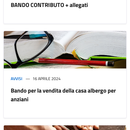
BANDO CONTRIBUTO + allegati
AVVISI
16 APRILE 2024
Bando per la vendita della casa albergo per
anziani