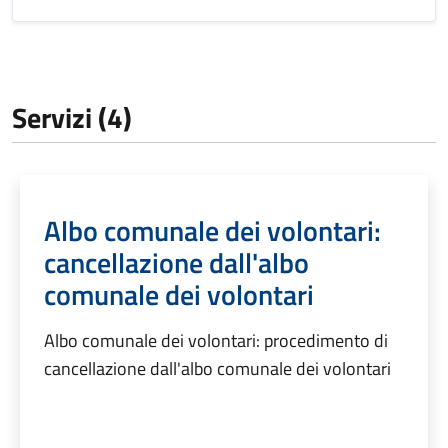
Servizi (4)
Albo comunale dei volontari:
cancellazione dall'albo
comunale dei volontari
Albo comunale dei volontari: procedimento di
cancellazione dall'albo comunale dei volontari