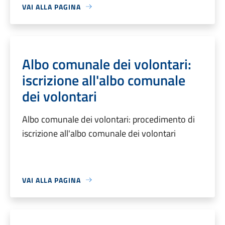
VAI ALLA PAGINA
Albo comunale dei volontari:
iscrizione all'albo comunale
dei volontari
Albo comunale dei volontari: procedimento di
iscrizione all'albo comunale dei volontari
VAI ALLA PAGINA