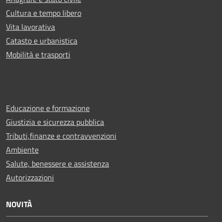
Cultura e tempo libero
Vita lavorativa
Catasto e urbanistica
Mobilità e trasporti
Educazione e formazione
Giustizia e sicurezza pubblica
Tributi,finanze e contravvenzioni
Ambiente
Salute, benessere e assistenza
Autorizzazioni
NOVITÀ