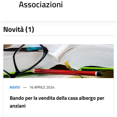
Associazioni
Novità (1)
AVVISI
16 APRILE 2024
Bando per la vendita della casa albergo per
anziani