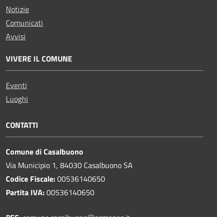
Notizie
Comunicati
Avvisi
VIVERE IL COMUNE
Eventi
Luoghi
CONTATTI
Comune di Casalbuono
Via Municipio 1, 84030 Casalbuono SA
Codice Fiscale:
00536140650
Partita IVA:
00536140650