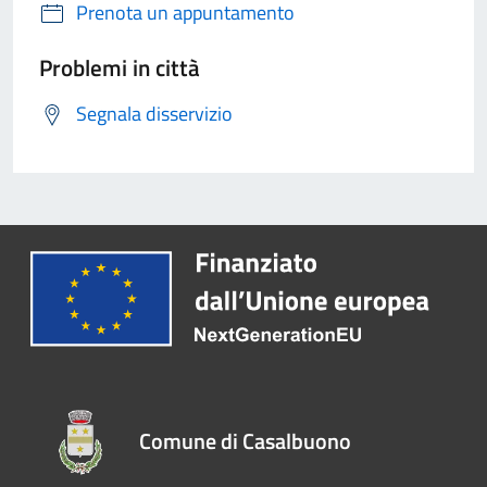
Prenota un appuntamento
Problemi in città
Segnala disservizio
Comune di Casalbuono