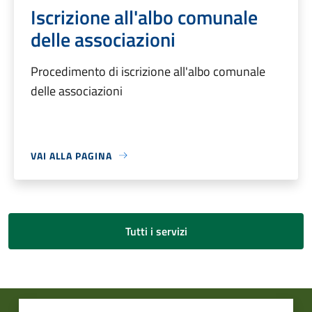
Iscrizione all'albo comunale
delle associazioni
Procedimento di iscrizione all'albo comunale
delle associazioni
VAI ALLA PAGINA
Tutti i servizi