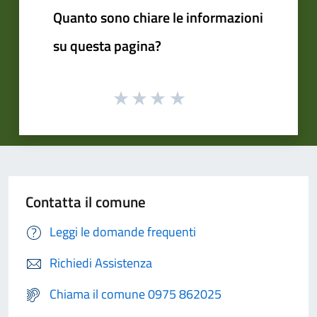
Quanto sono chiare le informazioni
su questa pagina?
Contatta il comune
Leggi le domande frequenti
Richiedi Assistenza
Chiama il comune 0975 862025