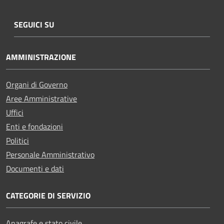
SEGUICI SU
AMMINISTRAZIONE
Organi di Governo
Aree Amministrative
Uffici
Enti e fondazioni
Politici
Personale Amministrativo
Documenti e dati
CATEGORIE DI SERVIZIO
Anagrafe e stato civile